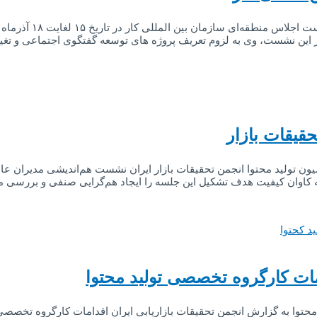
اجلاس منطقه‌ای آسیا 
 این نشست، وی به لزوم تعريف پروژه های توسعه گفتگوی اجتماعی و تغيي
قیقات بازار
ن تولید محتوا انجمن تحقیقات بازار ایران نشست هم‌اندیشی مدیران عا
ت کارگروه تخصصی تولید محتوا
توا به گزارش انجمن تحقیقات بازاریابی ایران اقدامات کارگروه تخصص