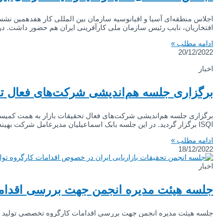
افتخاریان، نایب رئیس سازمان ملی کارآفرینی ایران هم حضور داشت. در
ادامه مطلب »
20/12/2022
اخبار
برگزاری جلسه هم‌اندیشی شرکت‌های فعال تح
برگزاری جلسه هم‌اندیشی شرکت‌های فعال تحقیقات بازار به همت کمیسیو
ISQI برگزار گردید. در این جلسه بابک اسماعیلیان مدیرعامل شرکت بهینه کاوان کیفیت هدف تشکیل این جلسه را ایجاد هم‌گرایی صنفی و بررسی مشکلات و معضلات مشترک میان شرکت‌های
ادامه مطلب »
18/12/2022
اخبار
جلسه هیئت مدیره انجمن جهت بررسی اقداما
جلسه هیئت مدیره انجمن جهت بررسی اقدامات کارگروه تخصصی تولید مح