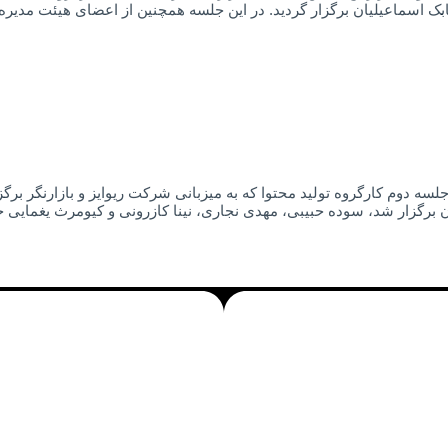
 جلسه دوم کارگروه تولید محتوا که به میزبانی شرکت ریوایز و بازارنگر 
ان برگزار شد، سوده حبیبی، مهدی نجاری، نینا کازرونی و کیومرث یغمایی 