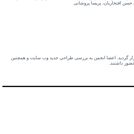
برگزار گردید. اعضا انجمن به بررسی طراحی جدید وب سایت و همچنین
حضور داشتند.