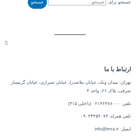
جستجو برای:
ارتباط با ما
تهران، میدان ونک، خیابان ملاصدرا، خیابان شیرازی، خیابان گرمسار
شرقی، پلاک ۲۶، واحد ۴
تلفن: ۰۲۱۴۲۴۷۸۰۰۰ (داخلی ۳۱۵)
تلفن همراه: ۰۹۰۳۳۴۵۴۰۷۳
ایمیل: info@imra.ir