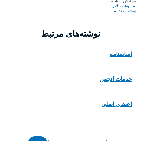
پیمایش نوشته
→
نوشته قبل
نوشته بعد
←
نوشته‌های مرتبط
اساسنامه
خدمات انجمن
اعضای اصلی