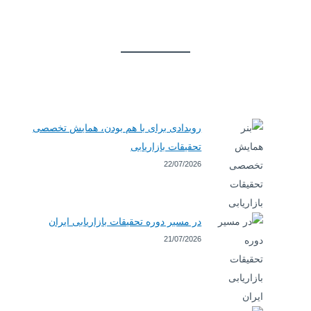
رویدادی برای با هم بودن، همایش تخصصی
تحقیقات بازاریابی
22/07/2026
در مسیر دوره تحقیقات بازاریابی ایران
21/07/2026