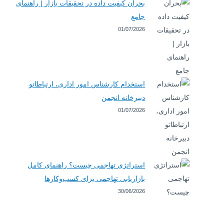
بحران کیفیت داده در تحقیقات بازار | راهنمای
جامع
01/07/2026
استخدام کارشناس امور اداری، ارتباطاتو
دبیرخانه انجمن
01/07/2026
استراتژی تهاجمی چیست؟ راهنمای کامل
بازاریابی تهاجمی برای کسب‌وکارها
30/06/2026