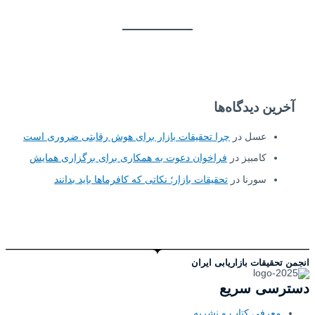
آخرین دیدگاه‌ها
عسل
در
چرا تحقیقات بازار برای هوش رقابتی ضروری است
کامبیز
در
فراخوان دعوت به همکاری برای برگزاری همایش
سورنا
در
تحقیقات بازار؛ نکاتی که کافرماها باید بدانند
انجمن تحقیقات بازاریابی ایران
دسترسی سریع
معرفی کتاب و نشریه