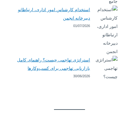
استخدام کارشناس امور اداری، ارتباطاتو
دبیرخانه انجمن
01/07/2026
استراتژی تهاجمی چیست؟ راهنمای کامل
بازاریابی تهاجمی برای کسب‌وکارها
30/06/2026