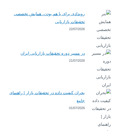
رویدادی برای با هم بودن، همایش تخصصی
تحقیقات بازاریابی
22/07/2026
در مسیر دوره تحقیقات بازاریابی ایران
21/07/2026
بحران کیفیت داده در تحقیقات بازار | راهنمای
جامع
01/07/2026