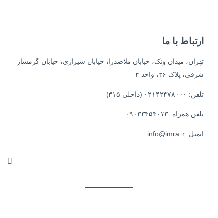
 با ما
 میدان ونک، خیابان ملاصدرا، خیابان شیرازی، خیابان گرمسار
۲۶، واحد ۴
۰۹۰۳۳۴۵۴۰۷۳