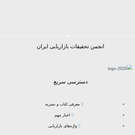
انجمن تحقیقات بازاریابی ایران
دسترسی سریع
معرفی کتاب و نشریه
اخبار مهم
واژه‌های بازاریابی