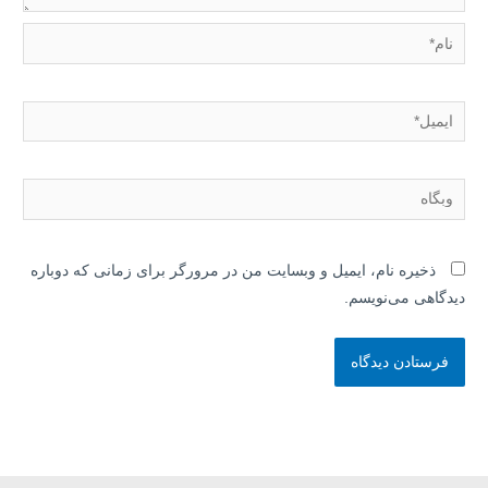
نام*
ایمیل*
وبگاه
ذخیره نام، ایمیل و وبسایت من در مرورگر برای زمانی که دوباره
دیدگاهی می‌نویسم.