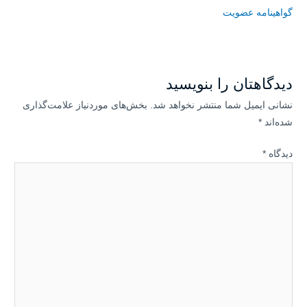
گواهینامه عضویت
دیدگاهتان را بنویسید
نشانی ایمیل شما منتشر نخواهد شد.
بخش‌های موردنیاز علامت‌گذاری
شده‌اند
*
دیدگاه
*