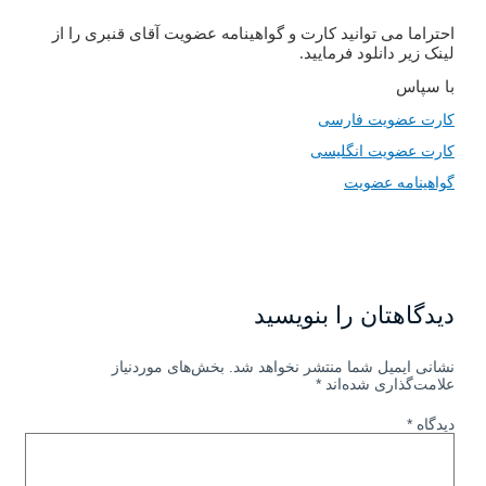
احتراما می توانید کارت و گواهینامه عضویت آقای قنبری را از
لینک زیر دانلود فرمایید
.
با سپاس
کارت عضویت فارسی
کارت عضویت انگلیسی
گواهینامه عضویت
دیدگاهتان را بنویسید
نشانی ایمیل شما منتشر نخواهد شد.
بخش‌های موردنیاز
علامت‌گذاری شده‌اند
*
دیدگاه
*