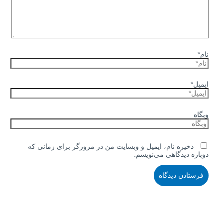
نام*
ایمیل*
وبگاه
ذخیره نام، ایمیل و وبسایت من در مرورگر برای زمانی که
دوباره دیدگاهی می‌نویسم.