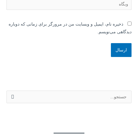
وبگاه
ذخیره نام، ایمیل و وبسایت من در مرورگر برای زمانی که دوباره
دیدگاهی می‌نویسم.
ج
س
ت
ج
و