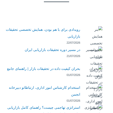
رویدادی برای با هم بودن، همایش تخصصی تحقیقات
بازاریابی
22/07/2026
در مسیر دوره تحقیقات بازاریابی ایران
21/07/2026
بحران کیفیت داده در تحقیقات بازار | راهنمای جامع
01/07/2026
استخدام کارشناس امور اداری، ارتباطاتو دبیرخانه
انجمن
01/07/2026
استراتژی تهاجمی چیست؟ راهنمای کامل بازاریابی