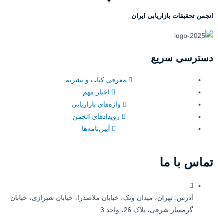
انجمن تحقیقات بازاریابی ایران
دسترسی سریع
معرفی کتاب و نشریه
اخبار مهم
واژه‌های بازاریابی
رویدادهای انجمن
آیین‌نامه‌ها
تماس با ما
آدرس: تهران، میدان ونک، خیابان ملاصدرا، خیابان شیرازی، خیابان
گرمسار شرقی، پلاک 26، واحد 3