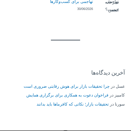
تهاجمی برای کسب‌وکارها
30/06/2026
آخرین دیدگاه‌ها
عسل
در
چرا تحقیقات بازار برای هوش رقابتی ضروری است
کامبیز
در
فراخوان دعوت به همکاری برای برگزاری همایش
سورنا
در
تحقیقات بازار؛ نکاتی که کافرماها باید بدانند