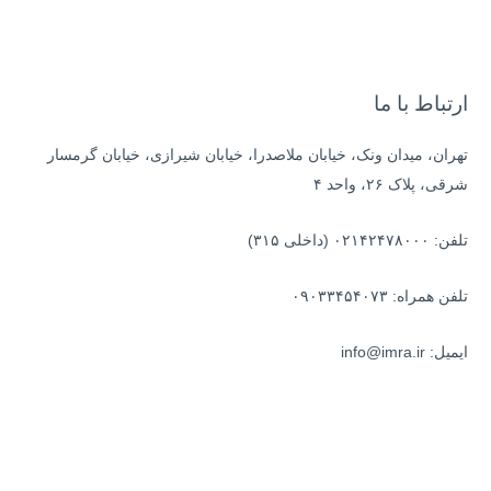
ب
ر
ا
ی
ارتباط با ما
:
تهران، میدان ونک، خیابان ملاصدرا، خیابان شیرازی، خیابان گرمسار
شرقی، پلاک ۲۶، واحد ۴
تلفن: ۰۲۱۴۲۴۷۸۰۰۰ (داخلی ۳۱۵)
تلفن همراه: ۰۹۰۳۳۴۵۴۰۷۳
ایمیل: info@imra.ir