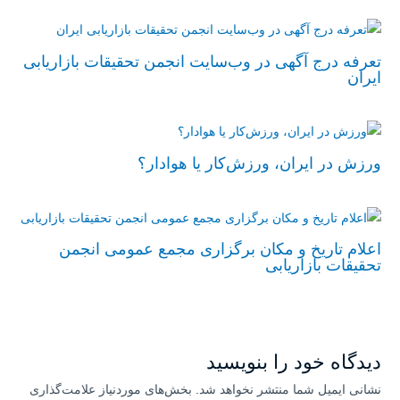
تعرفه درج آگهی در وب‌سایت انجمن تحقیقات بازاریابی
ایران
ورزش در ایران، ورزش‌کار یا هوادار؟
اعلام تاریخ و مکان برگزاری مجمع عمومی انجمن
تحقیقات بازاریابی
دیدگاه‌ خود را بنویسید
نشانی ایمیل شما منتشر نخواهد شد.
بخش‌های موردنیاز علامت‌گذاری