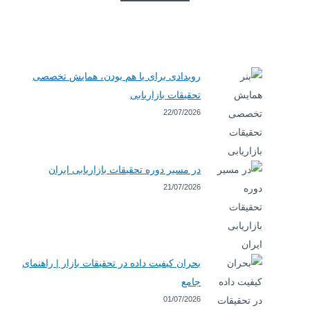
رویدادی برای با هم بودن، همایش تخصصی
تحقیقات بازاریابی
22/07/2026
در مسیر دوره تحقیقات بازاریابی ایران
21/07/2026
بحران کیفیت داده در تحقیقات بازار | راهنمای
جامع
01/07/2026