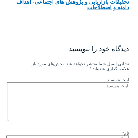
تحقیقات بازاریابی و پژوهش های اجتماعی- اهداف
دامنه و اصطلاحات
دیدگاه‌ خود را بنویسید
نشانی ایمیل شما منتشر نخواهد شد.
بخش‌های موردنیاز
علامت‌گذاری شده‌اند
*
اینجا بنویسید…
نام*