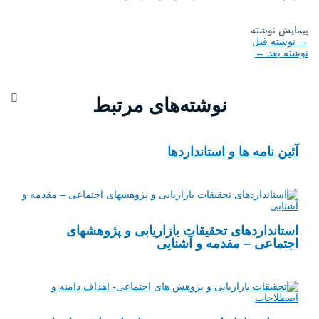
پیمایش نوشته
→
نوشته قبل
نوشته بعد
←
نوشته‌های مرتبط
آئین نامه ها و استانداردها
استانداردهای تحقیقات بازاریابی و پژوهشهای
اجتماعی – مقدمه و آشنایی