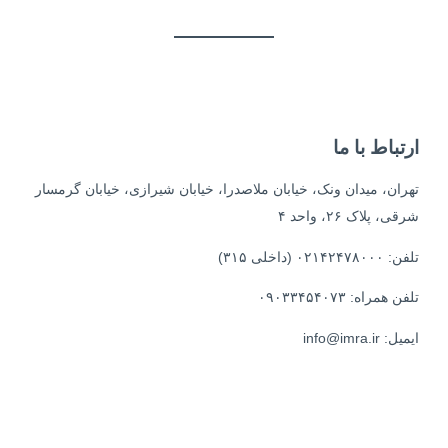
ارتباط با ما
تهران، میدان ونک، خیابان ملاصدرا، خیابان شیرازی، خیابان گرمسار
شرقی، پلاک ۲۶، واحد ۴
تلفن: ۰۲۱۴۲۴۷۸۰۰۰ (داخلی ۳۱۵)
تلفن همراه: ۰۹۰۳۳۴۵۴۰۷۳
ایمیل: info@imra.ir