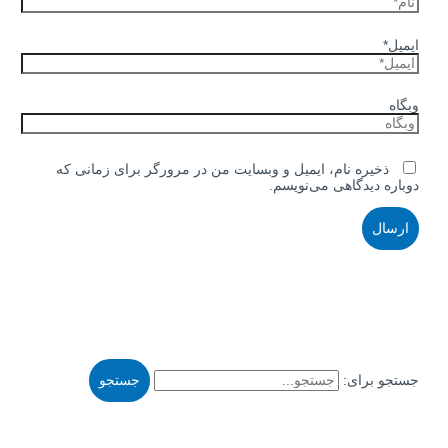
ایمیل*
وبگاه
ذخیره نام، ایمیل و وبسایت من در مرورگر برای زمانی که
دوباره دیدگاهی می‌نویسم.
جستجو برای: