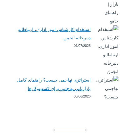
استخدام کارشناس امور اداری، ارتباطاتو
دبیرخانه انجمن
01/07/2026
استراتژی تهاجمی چیست؟ راهنمای کامل
بازاریابی تهاجمی برای کسب‌وکارها
30/06/2026