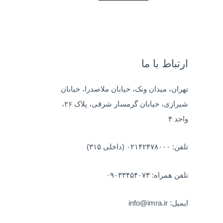
ب
ر
ا
ی
ارتباط با ما
:
تهران، میدان ونک، خیابان ملاصدرا، خیابان
شیرازی، خیابان گرمسار شرقی، پلاک ۲۶،
واحد ۴
تلفن: ۰۲۱۴۲۴۷۸۰۰۰ (داخلی ۳۱۵)
تلفن همراه: ۰۹۰۳۳۴۵۴۰۷۳
ایمیل: info@imra.ir