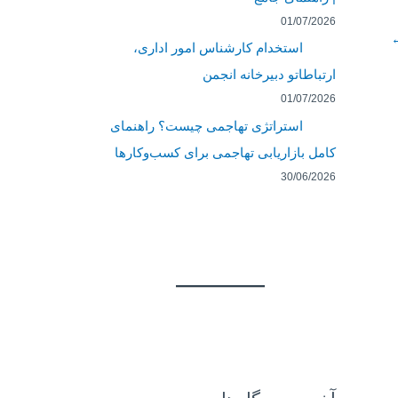
01/07/2026
استخدام کارشناس امور اداری،
ارتباطاتو دبیرخانه انجمن
01/07/2026
استراتژی تهاجمی چیست؟ راهنمای
کامل بازاریابی تهاجمی برای کسب‌وکارها
30/06/2026