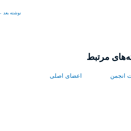
نوشته بعد
←
‌های مرتبط
 انجمن
اعضای اصلی