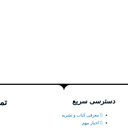
دسترسی سریع
تم
معرفی کتاب و نشریه
اخبار مهم