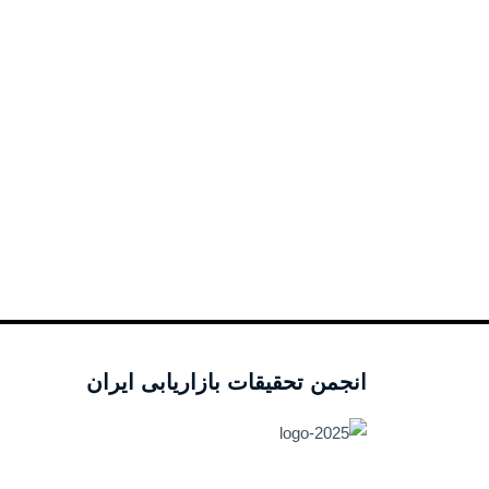
انجمن تحقیقات بازاریابی ایران