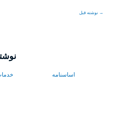
→
نوشته قبل
نوشته
اساسنامه
خدمات