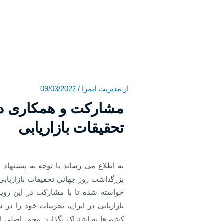
از
مدیریت ایمرا
/
09/03/2022
مشارکت و همکاری در
تحقیقات بازاریابی
خواسته شده تا با مشارکت در این روی
بازاریابی در ایران، تجربیات خود را در
کشورها به اشتراک بگذارد. محور اصلی ان