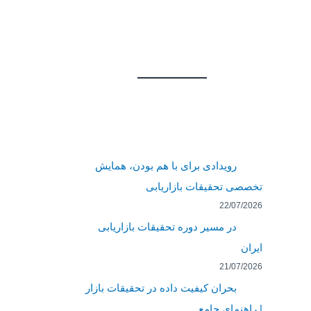
رویدادی برای با هم بودن، همایش
تخصصی تحقیقات بازاریابی
22/07/2026
در مسیر دوره تحقیقات بازاریابی
ایران
21/07/2026
بحران کیفیت داده در تحقیقات بازار
| راهنمای جامع