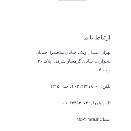
ب
ر
ا
ی
ارتباط با ما
:
تهران، میدان ونک، خیابان ملاصدرا، خیابان
شیرازی، خیابان گرمسار شرقی، پلاک ۲۶،
واحد ۴
تلفن: ۰۲۱۴۲۴۷۸۰۰۰ (داخلی ۳۱۵)
تلفن همراه: ۰۹۰۳۳۴۵۴۰۷۳
ایمیل: info@imra.ir