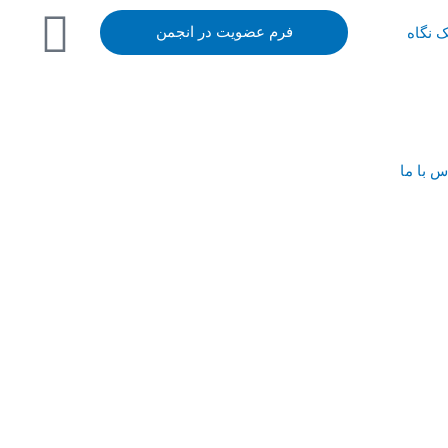
ک نگاه
فرم عضویت در انجمن
س با ما