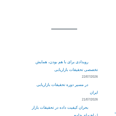
رویدادی برای با هم بودن، همایش
تخصصی تحقیقات بازاریابی
22/07/2026
در مسیر دوره تحقیقات بازاریابی
ایران
21/07/2026
بحران کیفیت داده در تحقیقات بازار
| راهنمای جامع