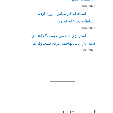
01/07/2026
استخدام کارشناس امور اداری،
ارتباطاتو دبیرخانه انجمن
01/07/2026
استراتژی تهاجمی چیست؟ راهنمای
کامل بازاریابی تهاجمی برای کسب‌وکارها
30/06/2026