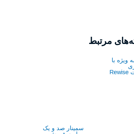
‌های مرتبط
 ویژه با
ی
Rew
سمینار صد و یک