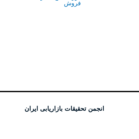
فروش
انجمن تحقیقات بازاریابی ایران