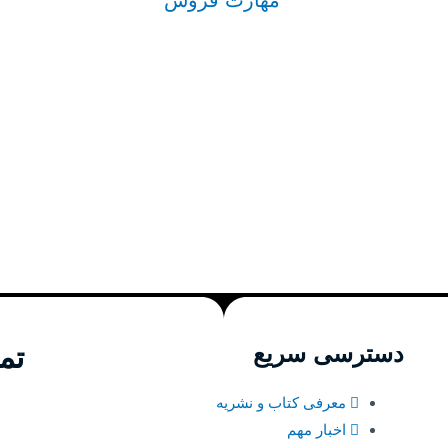
مهارت فروش
دسترسی سریع
تم
معرفی کتاب و نشریه
اخبار مهم