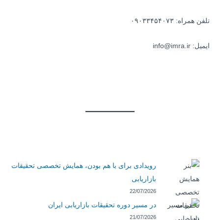
تلفن همراه: ۰۹۰۳۳۴۵۴۰۷۳
ایمیل: info@imra.ir
رویدادی برای با هم بودن، همایش تخصصی تحقیقات
بازاریابی
22/07/2026
در مسیر دوره تحقیقات بازاریابی ایران
21/07/2026