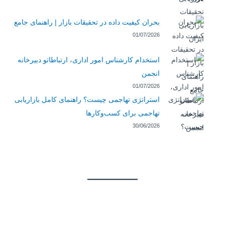
بحران کیفیت داده در تحقیقات بازار | راهنمای جامع
01/07/2026
استخدام کارشناس امور اداری، ارتباطاتو دبیرخانه
انجمن
01/07/2026
استراتژی تهاجمی چیست؟ راهنمای کامل بازاریابی
تهاجمی برای کسب‌وکارها
30/06/2026