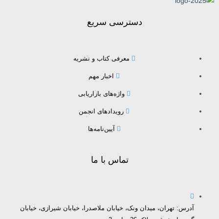
دسترسی سریع
معرفی کتاب و نشریه
اخبار مهم
واژه‌های بازاریابی
رویدادهای انجمن
آیین‌نامه‌ها
تماس با ما
آدرس: تهران، میدان ونک، خیابان ملاصدرا، خیابان شیرازی، خیابان