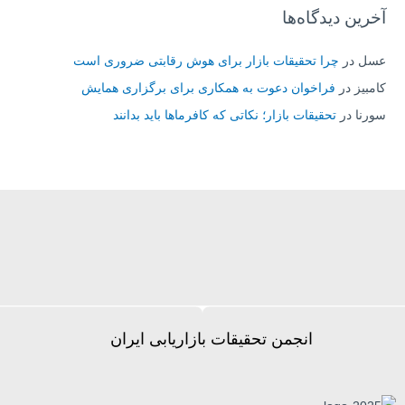
آخرین دیدگاه‌ها
عسل
در
چرا تحقیقات بازار برای هوش رقابتی ضروری است
کامبیز
در
فراخوان دعوت به همکاری برای برگزاری همایش
سورنا
در
تحقیقات بازار؛ نکاتی که کافرماها باید بدانند
انجمن تحقیقات بازاریابی ایران