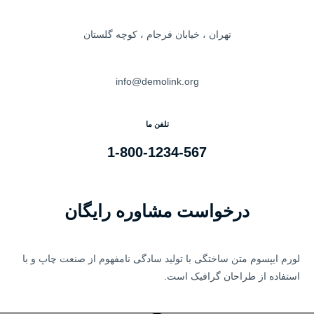
تهران ، خیابان فرجام ، کوچه گلستان
info@demolink.org
تلفن ما
1-800-1234-567
درخواست مشاوره رایگان
لورم ایپسوم متن ساختگی با تولید سادگی نامفهوم از صنعت چاپ و با
استفاده از طراحان گرافیک است.