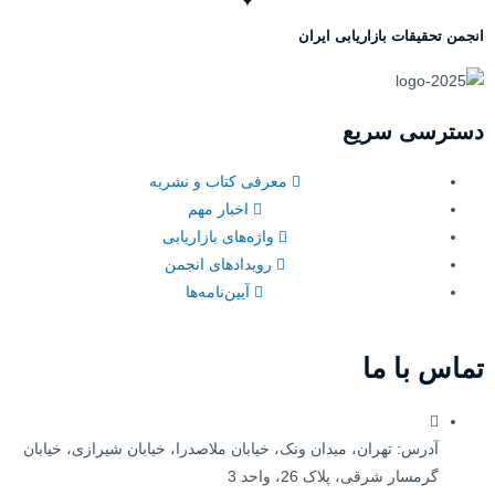
انجمن تحقیقات بازاریابی ایران
دسترسی سریع
معرفی کتاب و نشریه
اخبار مهم
واژه‌های بازاریابی
رویدادهای انجمن
آیین‌نامه‌ها
تماس با ما
آدرس: تهران، میدان ونک، خیابان ملاصدرا، خیابان شیرازی، خیابان
گرمسار شرقی، پلاک 26، واحد 3