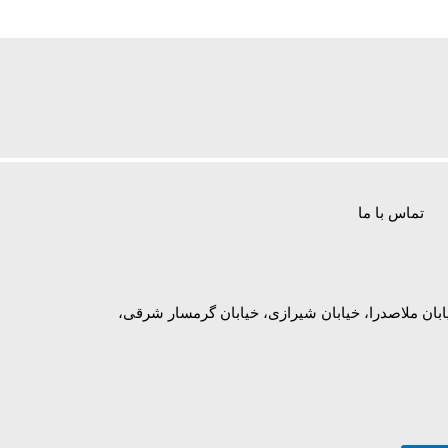
تماس با ما
ابان ملاصدرا، خیابان شیرازی، خیابان گرمسار شرقی،