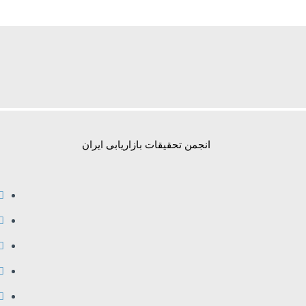
انجمن تحقیقات بازاریابی ایران