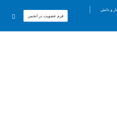
ار و دانش
فرم عضویت در انجمن