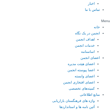
اخبار
تماس با ما
Menu
خانه
انجمن در یک نگاه
اهداف انجمن
خدمات انجمن
اساسنامه
اعضای انجمن
اعضای هیئت مدیره
اعضا پیوسته انجمن
اعضای وابسته
اعضای افتخاری انجمن
کمیته‌های تخصصی
منابع اطلاعاتی
واژه های فرهنگستان بازاریابی
آئین نامه ها و استانداردها