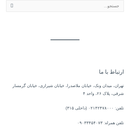
ج
س
ت
ج
و
ب
ر
ا
ی
ارتباط با ما
:
تهران، میدان ونک، خیابان ملاصدرا، خیابان شیرازی، خیابان گرمسار
شرقی، پلاک ۲۶، واحد ۴
تلفن: ۰۲۱۴۲۴۷۸۰۰۰ (داخلی ۳۱۵)
تلفن همراه: ۰۹۰۳۳۴۵۴۰۷۳