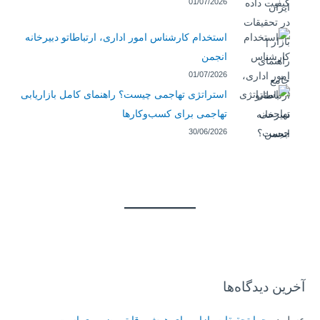
01/07/2026
استخدام کارشناس امور اداری، ارتباطاتو دبیرخانه
انجمن
01/07/2026
استراتژی تهاجمی چیست؟ راهنمای کامل بازاریابی
تهاجمی برای کسب‌وکارها
30/06/2026
آخرین دیدگاه‌ها