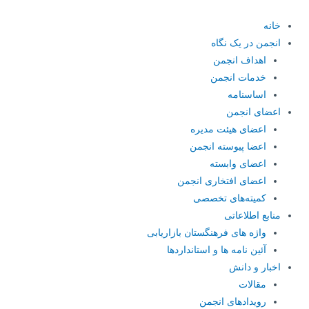
رش
ه
خانه
حتوا
انجمن در یک نگاه
اهداف انجمن
خدمات انجمن
اساسنامه
اعضای انجمن
اعضای هیئت مدیره
اعضا پیوسته انجمن
اعضای وابسته
اعضای افتخاری انجمن
کمیته‌های تخصصی
منابع اطلاعاتی
واژه های فرهنگستان بازاریابی
آئین نامه ها و استانداردها
اخبار و دانش
مقالات
رویدادهای انجمن