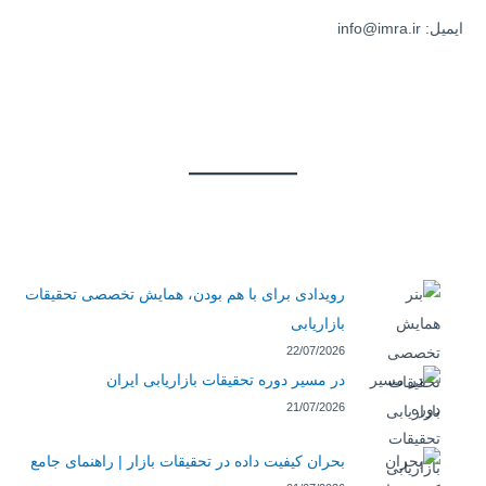
ایمیل: info@imra.ir
رویدادی برای با هم بودن، همایش تخصصی تحقیقات
بازاریابی
22/07/2026
در مسیر دوره تحقیقات بازاریابی ایران
21/07/2026
بحران کیفیت داده در تحقیقات بازار | راهنمای جامع