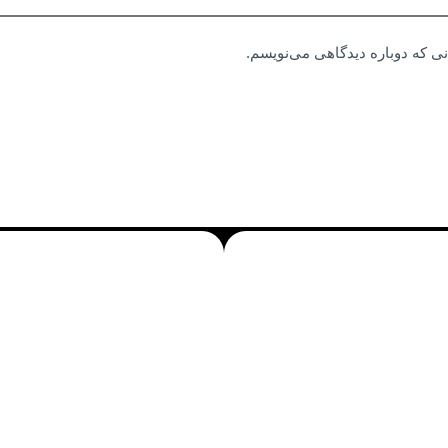
نی که دوباره دیدگاهی می‌نویسم.