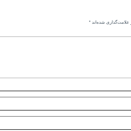
علامت‌گذاری شده‌اند
*