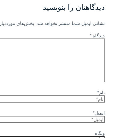
دیدگاهتان را بنویسید
نشانی ایمیل شما منتشر نخواهد شد.
بخش‌های موردنیاز 
دیدگاه
*
نام*
ایمیل*
وبگاه