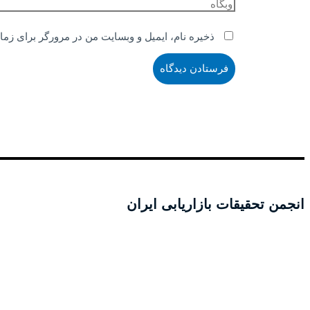
ذخیره نام، ایمیل و وبسایت من در مرورگر برای زما
انجمن تحقیقات بازاریابی ایران