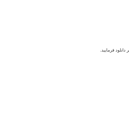
 دانلود فرمایید
.