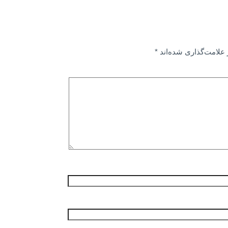
علامت‌گذاری شده‌اند
*