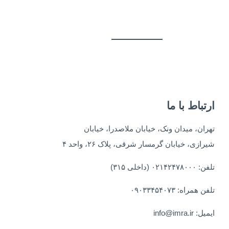
ارتباط با ما
تهران، میدان ونک، خیابان ملاصدرا، خیابان
شیرازی، خیابان گرمسار شرقی، پلاک ۲۶، واحد ۴
تلفن: ۰۲۱۴۲۴۷۸۰۰۰ (داخلی ۳۱۵)
تلفن همراه: ۰۹۰۳۳۴۵۴۰۷۳
ایمیل: info@imra.ir