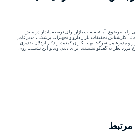
را با موضوع” آیا تحقیقات بازار برای توسعه پایدار در بخش
ائی کارشناس تحقیقات بازار دارو و تجهیزات پزشکی، مدیرعامل
ر و مدیرعامل شرکت بهینه کاوان کیفیت و دکتر اردلان تقدیری
 مورد نظر به گفتگو نشستند. برای دیدن ویدیو این نشست روی
 مرتبط