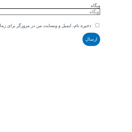
وبگاه
ذخیره نام، ایمیل و وبسایت من در مرورگر برای زما