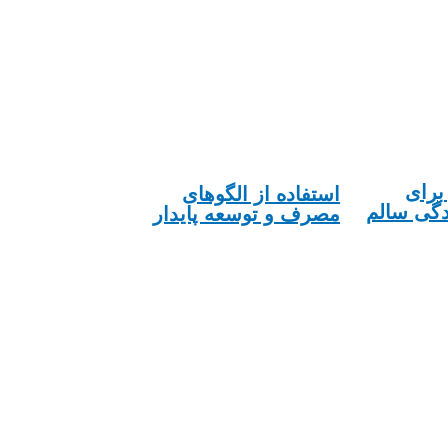
برای
استفاده از الگوهای
دگی سالم
مصرف و توسعه پایدار