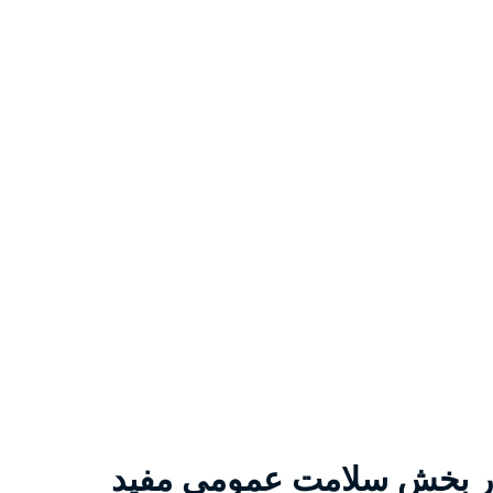
ار در بخش سلامت عمومی مفید