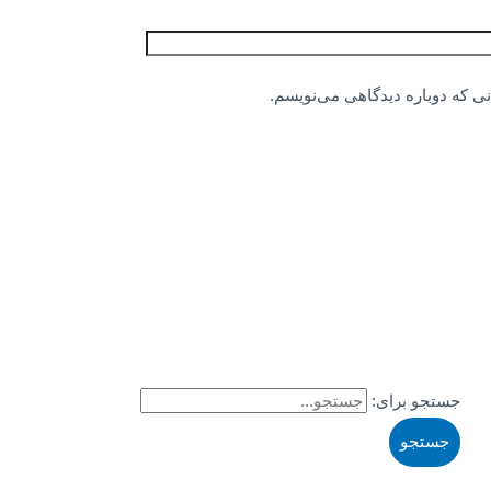
نی که دوباره دیدگاهی می‌نویسم.
جستجو برای: