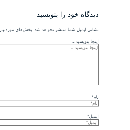
دیدگاه‌ خود را بنویسید
نشانی ایمیل شما منتشر نخواهد شد.
بخش‌های موردنیاز 
اینجا بنویسید…
نام*
ایمیل*