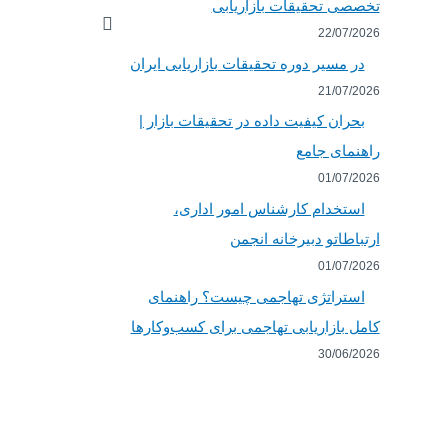
تخصصی تحقیقات بازاریابی
22/07/2026
در مسیر دوره تحقیقات بازاریابی ایران
21/07/2026
بحران کیفیت داده در تحقیقات بازار |
راهنمای جامع
01/07/2026
استخدام کارشناس امور اداری،
ارتباطاتو دبیرخانه انجمن
01/07/2026
استراتژی تهاجمی چیست؟ راهنمای
کامل بازاریابی تهاجمی برای کسب‌وکارها
30/06/2026