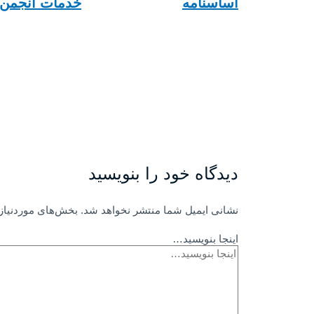
اساسنامه
خدمات انجمن
دیدگاه‌ خود را بنویسید
نشانی ایمیل شما منتشر نخواهد شد.
بخش‌های موردنیاز 
اینجا بنویسید…