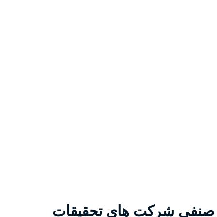
ن صنفی شرکت های تحقیقات