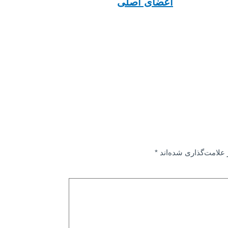
اعضای اصلی
علامت‌گذاری شده‌اند
*