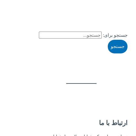
جستجو برای:
ارتباط با ما