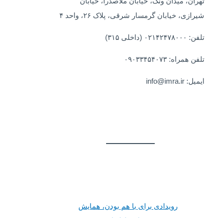
تهران، میدان ونک، خیابان ملاصدرا، خیابان
شیرازی، خیابان گرمسار شرقی، پلاک ۲۶، واحد ۴
تلفن: ۰۲۱۴۲۴۷۸۰۰۰ (داخلی ۳۱۵)
تلفن همراه: ۰۹۰۳۳۴۵۴۰۷۳
ایمیل: info@imra.ir
رویدادی برای با هم بودن، همایش