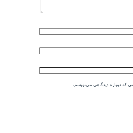
نی که دوباره دیدگاهی می‌نویسم.