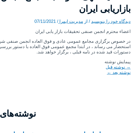
بازاریابی ایران
دیدگاه‌ خود را بنویسید
/ از
مدیریت ایمرا
/
07/11/2021
اعضاء محترم انجمن صنفی تحقیقات بازار یابی ایران
استحضار می رساند ، در ابتدا مجمع عمومی فوق العاده با دستور بررسی
دستورات قید شده در نامه قبلی ، برگزار خواهد شد.
پیمایش نوشته
→
نوشته قبل
نوشته بعد
←
نوشته‌های