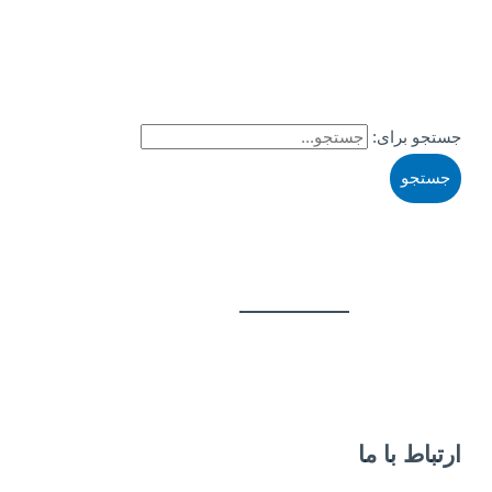
جستجو برای:
ارتباط با ما