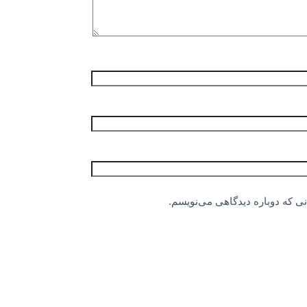
نی که دوباره دیدگاهی می‌نویسم.