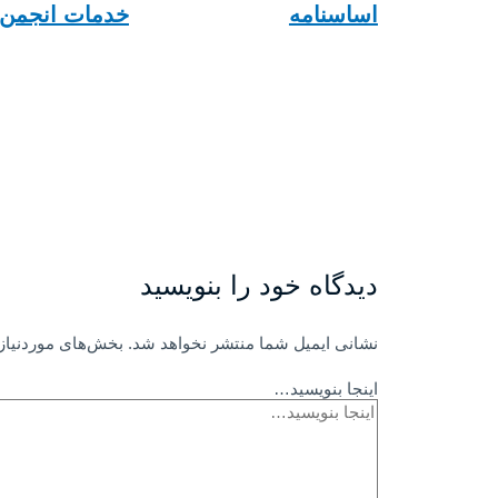
اساسنامه
خدمات انجمن
دیدگاه‌ خود را بنویسید
نشانی ایمیل شما منتشر نخواهد شد.
بخش‌های موردنیاز 
اینجا بنویسید…