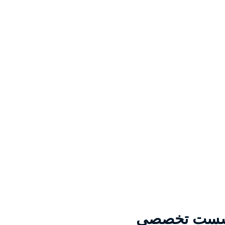
نشست تخصصی