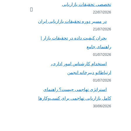
تخصصی تحقیقات بازاریابی
22/07/2026
در مسیر دوره تحقیقات بازاریابی ایران
21/07/2026
بحران کیفیت داده در تحقیقات بازار |
راهنمای جامع
01/07/2026
استخدام کارشناس امور اداری،
ارتباطاتو دبیرخانه انجمن
01/07/2026
استراتژی تهاجمی چیست؟ راهنمای
کامل بازاریابی تهاجمی برای کسب‌وکارها
30/06/2026