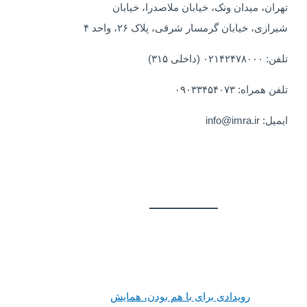
تهران، میدان ونک، خیابان ملاصدرا، خیابان
شیرازی، خیابان گرمسار شرقی، پلاک ۲۶، واحد ۴
تلفن: ۰۲۱۴۲۴۷۸۰۰۰ (داخلی ۳۱۵)
تلفن همراه: ۰۹۰۳۳۴۵۴۰۷۳
ایمیل: info@imra.ir
رویدادی برای با هم بودن، همایش