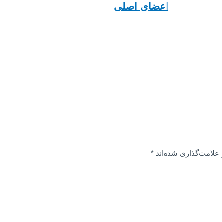
اعضای اصلی
علامت‌گذاری شده‌اند
*