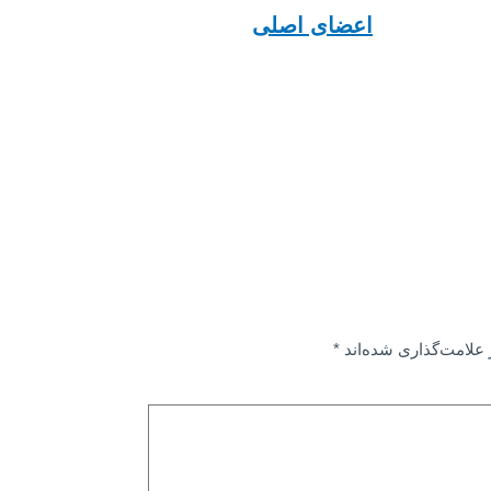
اعضای اصلی
علامت‌گذاری شده‌اند
*