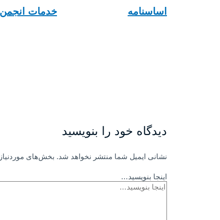
اساسنامه
خدمات انجمن
دیدگاه‌ خود را بنویسید
نشانی ایمیل شما منتشر نخواهد شد.
بخش‌های موردنیاز 
اینجا بنویسید…