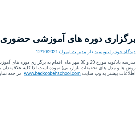
برگزاری دوره های آموزشی حضوری و
دیدگاه‌ خود را بنویسید
/ از
مدیریت ایمرا
/
12/10/2021
مدرسه بادکوبه مورخ 29 و 30 مهر ماه اقدام به برگزا
روش ها و مدل های تحقیقات بازاریابی) نموده است لذا کلیه علاقمندان
اطلاعات بیشتر به وب سایت
www.badkoobehschool.com
مراجعه نماین