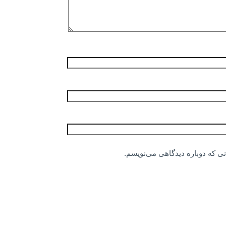
نی که دوباره دیدگاهی می‌نویسم.