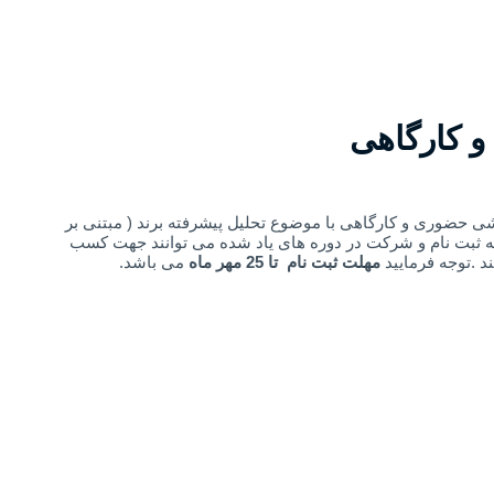
 کارگاهی
ری دوره های آموزشی حضوری و کارگاهی با موضوع تحلیل پیشرفته برند ( مبتنی بر
 به ثبت نام و شرکت در دوره های یاد شده می توانند جهت کسب
د .توجه فرمایید
مهلت ثبت نام تا 25 مهر ماه
می باشد.