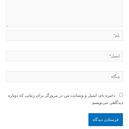
نام*
ایمیل*
وبگاه
ذخیره نام، ایمیل و وبسایت من در مرورگر برای زمانی که دوباره
دیدگاهی می‌نویسم.