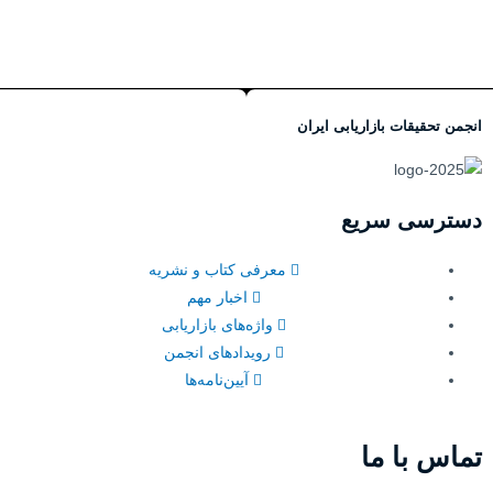
انجمن تحقیقات بازاریابی ایران
دسترسی سریع
معرفی کتاب و نشریه
اخبار مهم
واژه‌های بازاریابی
رویدادهای انجمن
آیین‌نامه‌ها
تماس با ما