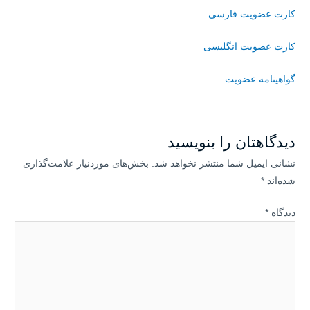
کارت عضویت فارسی
کارت عضویت انگلیسی
گواهینامه عضویت
دیدگاهتان را بنویسید
نشانی ایمیل شما منتشر نخواهد شد.
بخش‌های موردنیاز علامت‌گذاری
شده‌اند
*
دیدگاه
*