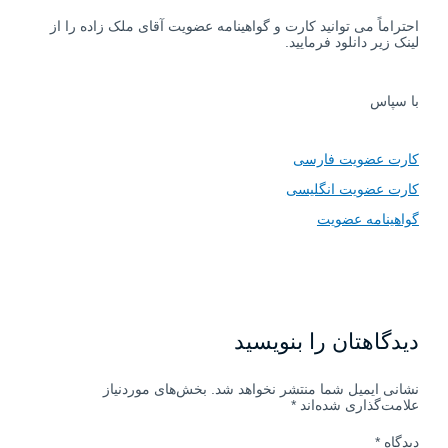
احتراماً می توانید کارت و گواهینامه عضویت آقای ملک زاده را از
لینک زیر دانلود فرمایید.
با سپاس
کارت عضویت فارسی
کارت عضویت انگلیسی
گواهینامه عضویت
دیدگاهتان را بنویسید
نشانی ایمیل شما منتشر نخواهد شد.
بخش‌های موردنیاز
علامت‌گذاری شده‌اند
*
دیدگاه
*