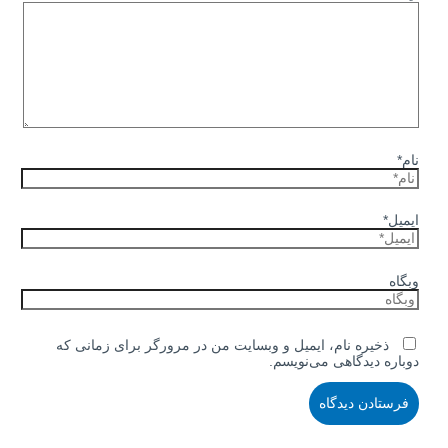
نام*
ایمیل*
وبگاه
ذخیره نام، ایمیل و وبسایت من در مرورگر برای زمانی که
دوباره دیدگاهی می‌نویسم.