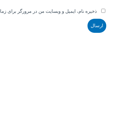
ذخیره نام، ایمیل و وبسایت من در مرورگر برای زما