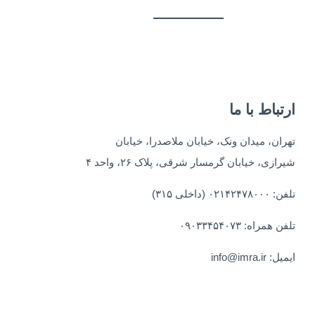
ارتباط با ما
تهران، میدان ونک، خیابان ملاصدرا، خیابان
شیرازی، خیابان گرمسار شرقی، پلاک ۲۶، واحد ۴
تلفن: ۰۲۱۴۲۴۷۸۰۰۰ (داخلی ۳۱۵)
تلفن همراه: ۰۹۰۳۳۴۵۴۰۷۳
ایمیل: info@imra.ir