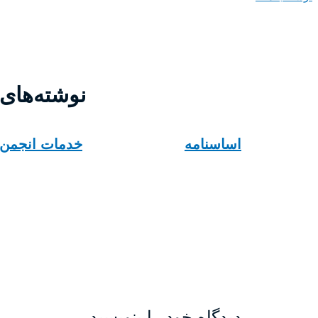
نوشته‌های
اساسنامه
خدمات انجمن
دیدگاه‌ خود را بنویسید