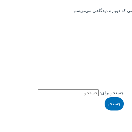
نی که دوباره دیدگاهی می‌نویسم.
جستجو برای: