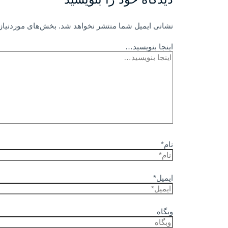
نشانی ایمیل شما منتشر نخواهد شد.
بخش‌های موردنیاز 
اینجا بنویسید…
نام*
ایمیل*
وبگاه