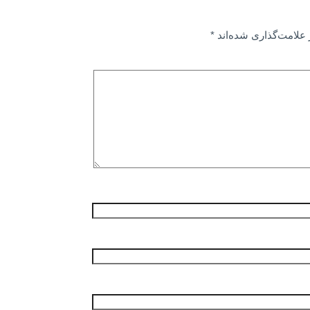
علامت‌گذاری شده‌اند
*