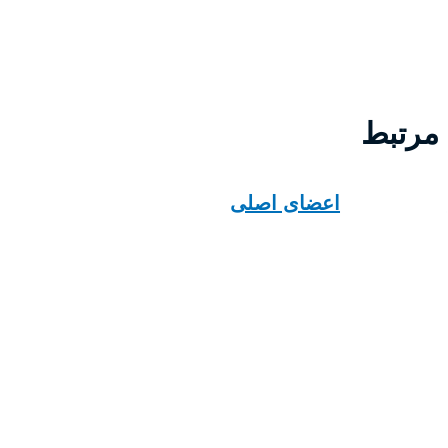
 مرتبط
اعضای اصلی