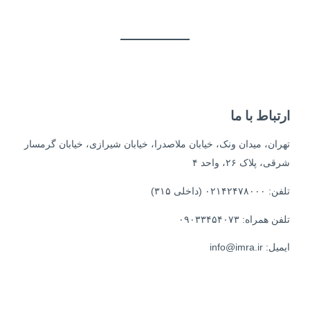
ارتباط با ما
تهران، میدان ونک، خیابان ملاصدرا، خیابان شیرازی، خیابان گرمسار
شرقی، پلاک ۲۶، واحد ۴
تلفن: ۰۲۱۴۲۴۷۸۰۰۰ (داخلی ۳۱۵)
تلفن همراه: ۰۹۰۳۳۴۵۴۰۷۳
ایمیل: info@imra.ir