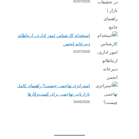
01/07/2026
استخدام کارشناس امور اداری، ارتباطاتو
دبیرخانه انجمن
01/07/2026
استراتژی تهاجمی چیست؟ راهنمای کامل
بازاریابی تهاجمی برای کسب‌وکارها
30/06/2026