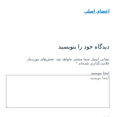
اعضای اصلی
دیدگاه‌ خود را بنویسید
نشانی ایمیل شما منتشر نخواهد شد.
بخش‌های موردنیاز
علامت‌گذاری شده‌اند
*
اینجا بنویسید…