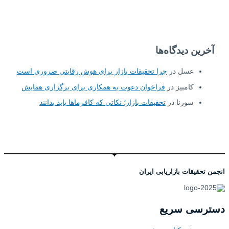
آخرین دیدگاه‌ها
عسل
در
چرا تحقیقات بازار برای هوش رقابتی ضروری است
کامبیز
در
فراخوان دعوت به همکاری برای برگزاری همایش
سورنا
در
تحقیقات بازار؛ نکاتی که کافرماها باید بدانند
انجمن تحقیقات بازاریابی ایران
دسترسی سریع