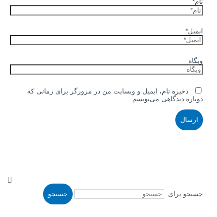
نام*
ایمیل*
وبگاه
ذخیره نام، ایمیل و وبسایت من در مرورگر برای زمانی که
دوباره دیدگاهی می‌نویسم.
جستجو برای: