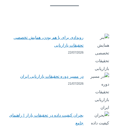
رویدادی برای با هم بودن، همایش تخصصی
تحقیقات بازاریابی
22/07/2026
در مسیر دوره تحقیقات بازاریابی ایران
21/07/2026
بحران کیفیت داده در تحقیقات بازار | راهنمای
جامع