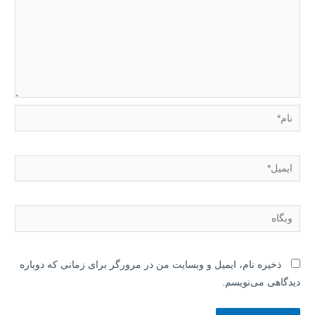
نام*
ایمیل*
وبگاه
ذخیره نام، ایمیل و وبسایت من در مرورگر برای زمانی که دوباره
دیدگاهی می‌نویسم.