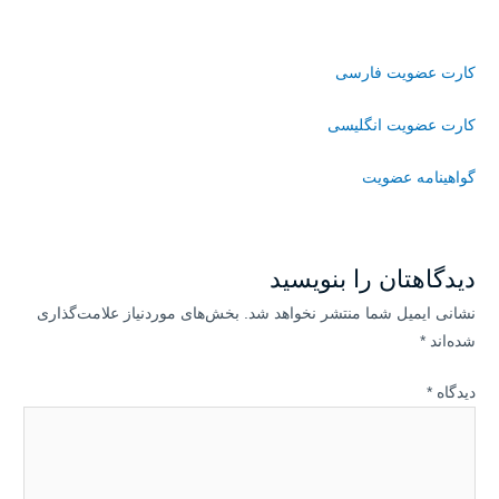
کارت عضویت فارسی
کارت عضویت انگلیسی
گواهینامه عضویت
دیدگاهتان را بنویسید
نشانی ایمیل شما منتشر نخواهد شد.
بخش‌های موردنیاز علامت‌گذاری
شده‌اند
*
دیدگاه
*