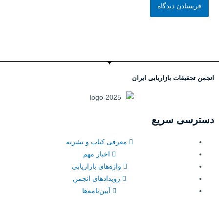
انجمن تحقیقات بازاریابی ایران
دسترسی سریع
معرفی کتاب و نشریه
اخبار مهم
واژه‌های بازاریابی
رویدادهای انجمن
آیین‌نامه‌ها