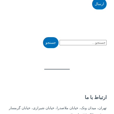
ارتباط با ما
تهران، میدان ونک، خیابان ملاصدرا، خیابان شیرازی، خیابان گرمسار