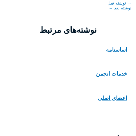
→
نوشته قبل
نوشته بعد
←
نوشته‌های مرتبط
اساسنامه
خدمات انجمن
اعضای اصلی