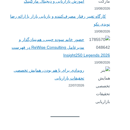
آموزش بازاریابی و دیجیتال مارکتینگ
10/08/2026
کارگاه تغییر رفتار مصرف‌کننده و بازیابی بازار با ارائه رضا
نویدی نکو
10/08/2026
حضور خانم سوده حبیبی، هم‌بنیان‌گذار و
مدیرعامل ReWise Consulting در فهرست
Insight250 Legends 2026
10/08/2026
رویدادی برای با هم بودن، همایش تخصصی
تحقیقات بازاریابی
22/07/2026