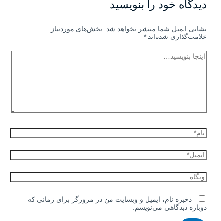
دیدگاه‌ خود را بنویسید
نشانی ایمیل شما منتشر نخواهد شد.
بخش‌های موردنیاز
علامت‌گذاری شده‌اند
*
ذخیره نام، ایمیل و وبسایت من در مرورگر برای زمانی که
دوباره دیدگاهی می‌نویسم.