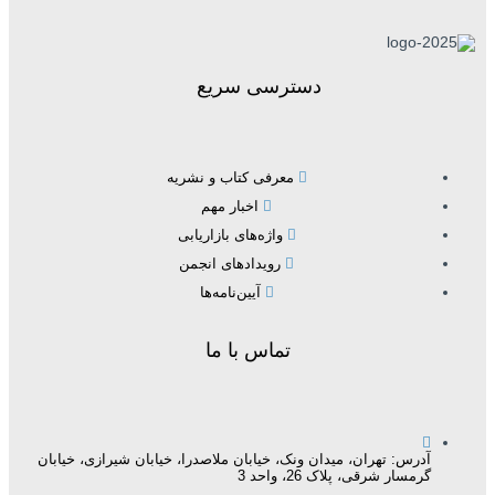
دسترسی سریع
معرفی کتاب و نشریه
اخبار مهم
واژه‌های بازاریابی
رویدادهای انجمن
آیین‌نامه‌ها
تماس با ما
آدرس: تهران، میدان ونک، خیابان ملاصدرا، خیابان شیرازی، خیابان
گرمسار شرقی، پلاک 26، واحد 3