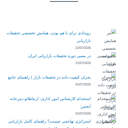
رویدادی برای با هم بودن، همایش تخصصی تحقیقات
بازاریابی
22/07/2026
در مسیر دوره تحقیقات بازاریابی ایران
21/07/2026
بحران کیفیت داده در تحقیقات بازار | راهنمای جامع
01/07/2026
استخدام کارشناس امور اداری، ارتباطاتو دبیرخانه
انجمن
01/07/2026
استراتژی تهاجمی چیست؟ راهنمای کامل بازاریابی