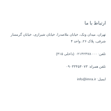
ب
ر
ا
ی
ارتباط با ما
:
تهران، میدان ونک، خیابان ملاصدرا، خیابان شیرازی، خیابان گرمسار
شرقی، پلاک ۲۶، واحد ۴
تلفن: ۰۲۱۴۲۴۷۸۰۰۰ (داخلی ۳۱۵)
تلفن همراه: ۰۹۰۳۳۴۵۴۰۷۳
ایمیل: info@imra.ir