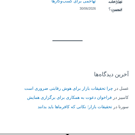
تهاجمی برای کسب‌وکارها
30/06/2026
آخرین دیدگاه‌ها
عسل
در
چرا تحقیقات بازار برای هوش رقابتی ضروری است
کامبیز
در
فراخوان دعوت به همکاری برای برگزاری همایش
سورنا
در
تحقیقات بازار؛ نکاتی که کافرماها باید بدانند