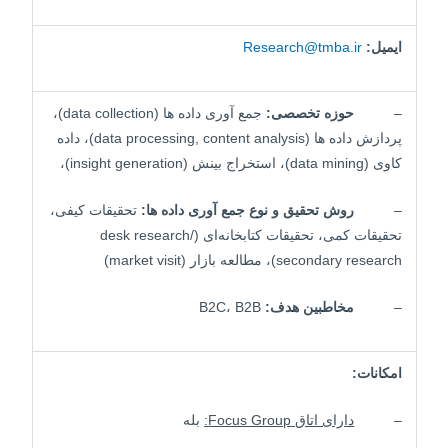
ایمیل
:
Research@tmba.ir
–
حوزه تخصصی:
جمع آوری داده ها (data collection)،
پردازش داده ها (data processing, content analysis)، داده
کاوی (data mining)، استخراج بینش (insight generation)،
–
روش تحقیق و نوع جمع آوری داده ها:
تحقیقات کیفی،
تحقیقات کمی، تحقیقات کتابخانه‌ای (desk research/
secondary research)، مطالعه بازار (market visit)
–
مخاطبین هدف:
B2C، B2B
امکانات:
–
دارای اتاق
Focus Group
:
بله