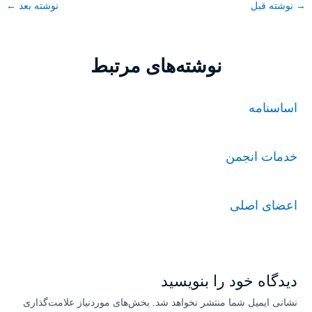
→
نوشته قبل
نوشته بعد
←
نوشته‌های مرتبط
اساسنامه
خدمات انجمن
اعضای اصلی
دیدگاه‌ خود را بنویسید
نشانی ایمیل شما منتشر نخواهد شد.
بخش‌های موردنیاز علامت‌گذاری