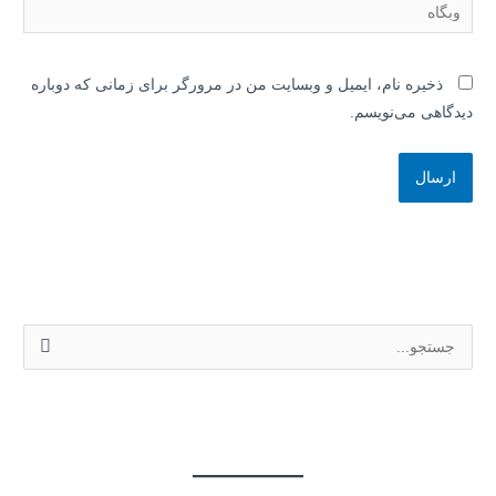
وبگاه
ذخیره نام، ایمیل و وبسایت من در مرورگر برای زمانی که دوباره
دیدگاهی می‌نویسم.
ج
س
ت
ج
و