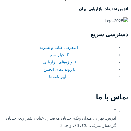
انجمن تحقیقات بازاریابی ایران
دسترسی سریع
معرفی کتاب و نشریه
اخبار مهم
واژه‌های بازاریابی
رویدادهای انجمن
آیین‌نامه‌ها
تماس با ما
آدرس: تهران، میدان ونک، خیابان ملاصدرا، خیابان شیرازی، خیابان
گرمسار شرقی، پلاک 26، واحد 3