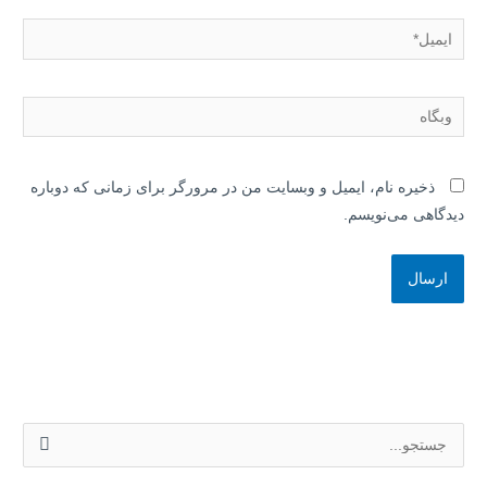
ایمیل*
وبگاه
ذخیره نام، ایمیل و وبسایت من در مرورگر برای زمانی که دوباره
دیدگاهی می‌نویسم.
ج
س