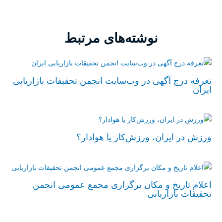
نوشته‌های مرتبط
تعرفه درج آگهی در وب‌سایت انجمن تحقیقات بازاریابی
ایران
ورزش در ایران، ورزش‌کار یا هوادار؟
اعلام تاریخ و مکان برگزاری مجمع عمومی انجمن
تحقیقات بازاریابی