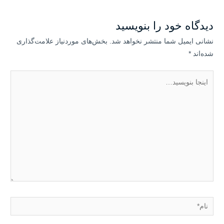
دیدگاه‌ خود را بنویسید
نشانی ایمیل شما منتشر نخواهد شد.
بخش‌های موردنیاز علامت‌گذاری
شده‌اند
*
اینجا
بنویسید…
نام*