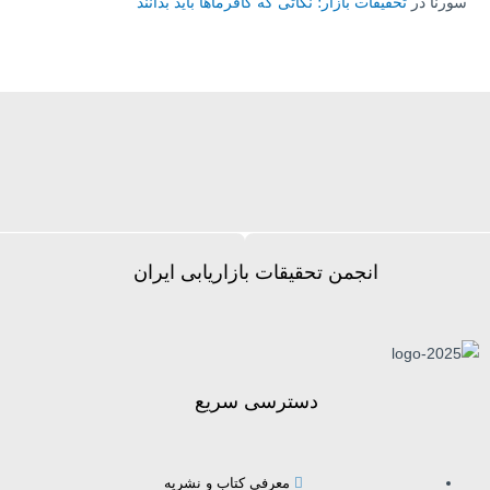
سورنا
در
تحقیقات بازار؛ نکاتی که کافرماها باید بدانند
انجمن تحقیقات بازاریابی ایران
دسترسی سریع
معرفی کتاب و نشریه