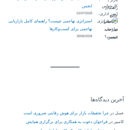
انجمن
01/07/2026
استراتژی تهاجمی چیست؟ راهنمای کامل بازاریابی
تهاجمی برای کسب‌وکارها
30/06/2026
آخرین دیدگاه‌ها
عسل
در
چرا تحقیقات بازار برای هوش رقابتی ضروری است
کامبیز
در
فراخوان دعوت به همکاری برای برگزاری همایش