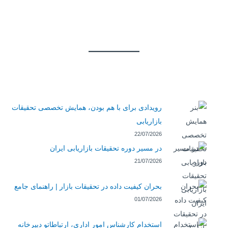
رویدادی برای با هم بودن، همایش تخصصی تحقیقات
بازاریابی
22/07/2026
در مسیر دوره تحقیقات بازاریابی ایران
21/07/2026
بحران کیفیت داده در تحقیقات بازار | راهنمای جامع
01/07/2026
استخدام کارشناس امور اداری، ارتباطاتو دبیرخانه