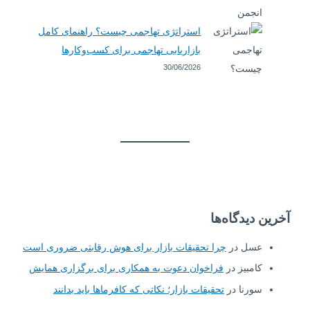
استراتژی تهاجمی چیست؟ راهنمای کامل
بازاریابی تهاجمی برای کسب‌وکارها
30/06/2026
آخرین دیدگاه‌ها
عسل
در
چرا تحقیقات بازار برای هوش رقابتی ضروری است
کامبیز
در
فراخوان دعوت به همکاری برای برگزاری همایش
سورنا
در
تحقیقات بازار؛ نکاتی که کافرماها باید بدانند