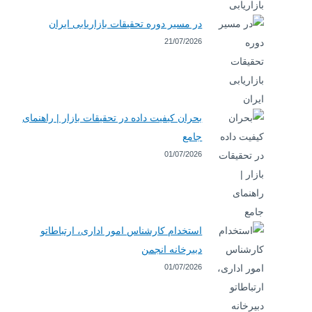
در مسیر دوره تحقیقات بازاریابی ایران
21/07/2026
بحران کیفیت داده در تحقیقات بازار | راهنمای
جامع
01/07/2026
استخدام کارشناس امور اداری، ارتباطاتو
دبیرخانه انجمن
01/07/2026