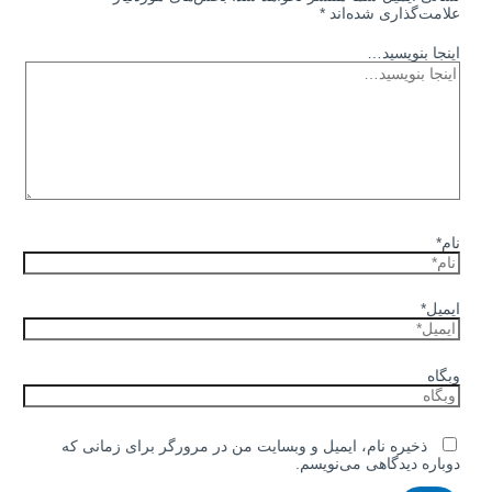
علامت‌گذاری شده‌اند
*
اینجا بنویسید…
نام*
ایمیل*
وبگاه
ذخیره نام، ایمیل و وبسایت من در مرورگر برای زمانی که
دوباره دیدگاهی می‌نویسم.