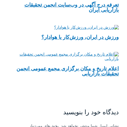
تعرفه درج آگهی در وب‌سایت انجمن تحقیقات
بازاریابی ایران
ورزش در ایران، ورزش‌کار یا هوادار؟
اعلام تاریخ و مکان برگزاری مجمع عمومی انجمن
تحقیقات بازاریابی
دیدگاه‌ خود را بنویسید
نشانی ایمیل شما منتشر نخواهد شد.
بخش‌های موردنیاز