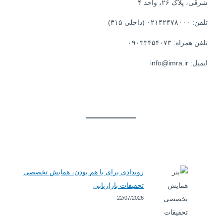
شرقی، پلاک ۲۶، واحد ۴
تلفن: ۰۲۱۴۲۴۷۸۰۰۰ (داخلی ۳۱۵)
تلفن همراه: ۰۹۰۳۳۴۵۴۰۷۳
ایمیل: info@imra.ir
رویدادی برای با هم بودن، همایش تخصصی
تحقیقات بازاریابی
22/07/2026