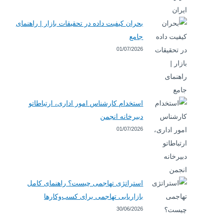
بحران کیفیت داده در تحقیقات بازار | راهنمای
جامع
01/07/2026
استخدام کارشناس امور اداری، ارتباطاتو
دبیرخانه انجمن
01/07/2026
استراتژی تهاجمی چیست؟ راهنمای کامل
بازاریابی تهاجمی برای کسب‌وکارها
30/06/2026