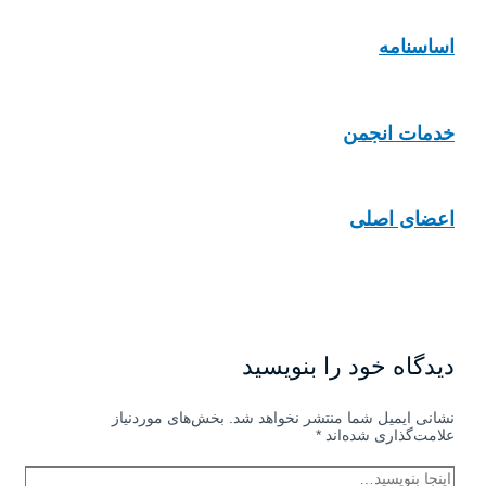
اساسنامه
خدمات انجمن
اعضای اصلی
دیدگاه‌ خود را بنویسید
نشانی ایمیل شما منتشر نخواهد شد.
بخش‌های موردنیاز
علامت‌گذاری شده‌اند
*