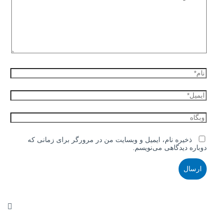
ذخیره نام، ایمیل و وبسایت من در مرورگر برای زمانی که
دوباره دیدگاهی می‌نویسم.