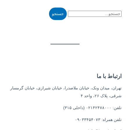
ارتباط با ما
تهران، میدان ونک، خیابان ملاصدرا، خیابان شیرازی، خیابان گرمسار
شرقی، پلاک ۲۶، واحد ۴
تلفن: ۰۲۱۴۲۴۷۸۰۰۰ (داخلی ۳۱۵)
تلفن همراه: ۰۹۰۳۳۴۵۴۰۷۳