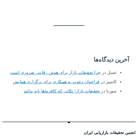
آخرین دیدگاه‌ها
عسل
در
چرا تحقیقات بازار برای هوش رقابتی ضروری است
کامبیز
در
فراخوان دعوت به همکاری برای برگزاری همایش
سورنا
در
تحقیقات بازار؛ نکاتی که کافرماها باید بدانند
انجمن تحقیقات بازاریابی ایران