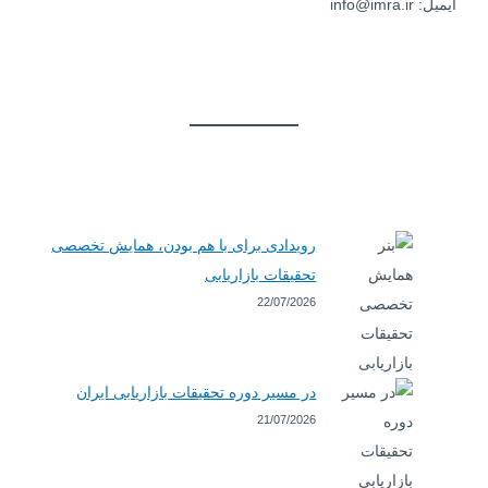
ایمیل: info@imra.ir
رویدادی برای با هم بودن، همایش تخصصی
تحقیقات بازاریابی
22/07/2026
در مسیر دوره تحقیقات بازاریابی ایران
21/07/2026