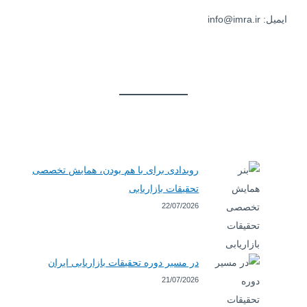
ایمیل: info@imra.ir
رویدادی برای با هم بودن، همایش تخصصی
تحقیقات بازاریابی
22/07/2026
در مسیر دوره تحقیقات بازاریابی ایران
21/07/2026