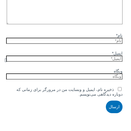
نام*
ایمیل*
وبگاه
ذخیره نام، ایمیل و وبسایت من در مرورگر برای زمانی که
دوباره دیدگاهی می‌نویسم.