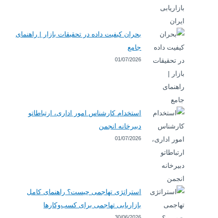
بحران کیفیت داده در تحقیقات بازار | راهنمای
جامع
01/07/2026
استخدام کارشناس امور اداری، ارتباطاتو
دبیرخانه انجمن
01/07/2026
استراتژی تهاجمی چیست؟ راهنمای کامل
بازاریابی تهاجمی برای کسب‌وکارها
30/06/2026