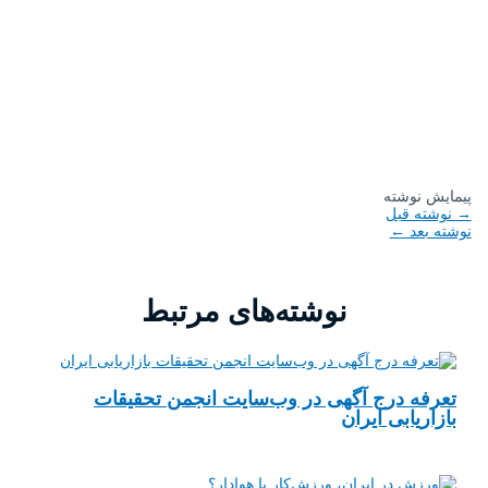
پیمایش نوشته
→
نوشته قبل
نوشته بعد
←
نوشته‌های مرتبط
تعرفه درج آگهی در وب‌سایت انجمن تحقیقات
بازاریابی ایران