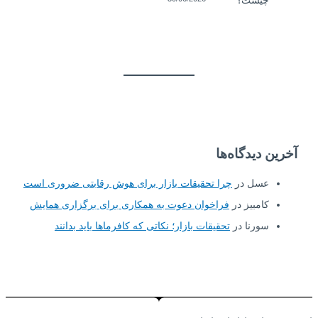
آخرین دیدگاه‌ها
عسل
در
چرا تحقیقات بازار برای هوش رقابتی ضروری است
کامبیز
در
فراخوان دعوت به همکاری برای برگزاری همایش
سورنا
در
تحقیقات بازار؛ نکاتی که کافرماها باید بدانند