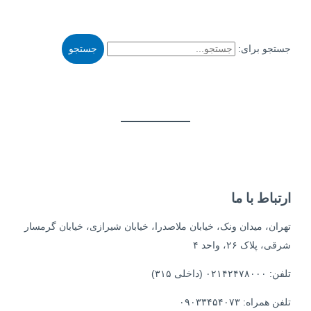
جستجو برای:
ارتباط با ما
تهران، میدان ونک، خیابان ملاصدرا، خیابان شیرازی، خیابان گرمسار
شرقی، پلاک ۲۶، واحد ۴
تلفن: ۰۲۱۴۲۴۷۸۰۰۰ (داخلی ۳۱۵)
تلفن همراه: ۰۹۰۳۳۴۵۴۰۷۳