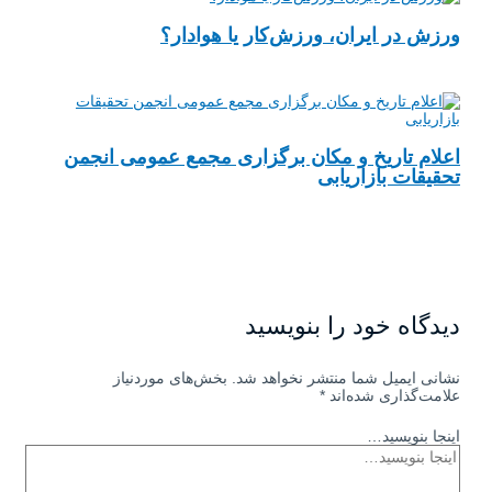
ورزش در ایران، ورزش‌کار یا هوادار؟
اعلام تاریخ و مکان برگزاری مجمع عمومی انجمن
تحقیقات بازاریابی
دیدگاه‌ خود را بنویسید
نشانی ایمیل شما منتشر نخواهد شد.
بخش‌های موردنیاز
علامت‌گذاری شده‌اند
*
اینجا بنویسید…