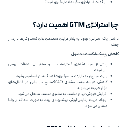
موفقیت استراتژی چگونه اندازه‌گیری شود؟
چرا استراتژی GTM اهمیت دارد؟
داشتن یک استراتژی ورود به بازار مزایای متعددی برای کسب‌وکارها دارد، از
جمله:
کاهش ریسک شکست محصول
پیش از سرمایه‌گذاری گسترده، بازار و مشتریان به‌دقت بررسی
می‌شوند.
ورود سریع‌تر به بازار: تصمیم‌گیری‌ها هدفمندتر انجام می‌شود.
کاهش هزینه جذب مشتری (CAC):منابع بازاریابی در کانال‌های
مؤثر هزینه می‌شوند.
افزایش فروش: پیام مناسب به مشتری مناسب منتقل می‌شود.
ایجاد مزیت رقابتی:ارزش پیشنهادی برند به‌صورت شفاف از رقبا
متمایز می‌شود.