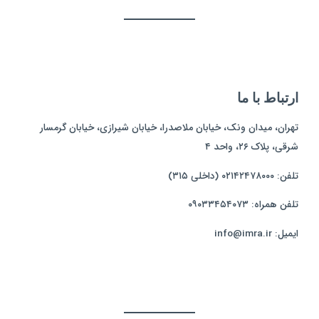
ارتباط با ما
تهران، میدان ونک، خیابان ملاصدرا، خیابان شیرازی، خیابان گرمسار
شرقی، پلاک ۲۶، واحد ۴
تلفن: ۰۲۱۴۲۴۷۸۰۰۰ (داخلی ۳۱۵)
تلفن همراه: ۰۹۰۳۳۴۵۴۰۷۳
ایمیل: info@imra.ir