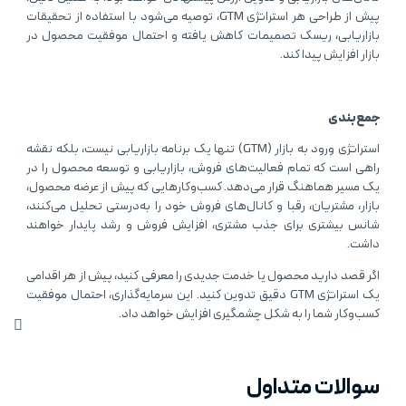
پیش از طراحی هر استراتژی GTM، توصیه می‌شود با استفاده از تحقیقات
بازاریابی، ریسک تصمیمات کاهش یافته و احتمال موفقیت محصول در
بازار افزایش پیدا کند.
جمع‌بندی
استراتژی ورود به بازار (GTM) تنها یک برنامه بازاریابی نیست، بلکه نقشه
راهی است که تمام فعالیت‌های فروش، بازاریابی و توسعه محصول را در
یک مسیر هماهنگ قرار می‌دهد. کسب‌وکارهایی که پیش از عرضه محصول،
بازار، مشتریان، رقبا و کانال‌های فروش خود را به‌درستی تحلیل می‌کنند،
شانس بیشتری برای جذب مشتری، افزایش فروش و رشد پایدار خواهند
داشت.
اگر قصد دارید محصول یا خدمت جدیدی را معرفی کنید، پیش از هر اقدامی
یک استراتژی GTM دقیق تدوین کنید. این سرمایه‌گذاری، احتمال موفقیت
کسب‌وکار شما را به شکل چشمگیری افزایش خواهد داد.
سوالات متداول