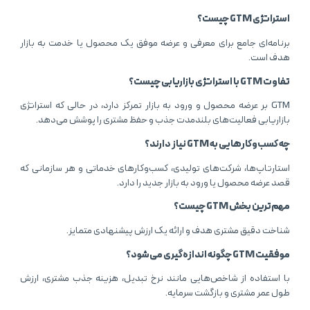
استراتژی GTM چیست؟
برنامه‌ای جامع برای معرفی و عرضه موفق یک محصول یا خدمت به بازار
هدف است.
تفاوت GTM با استراتژی بازاریابی چیست؟
GTM بر عرضه محصول و ورود به بازار تمرکز دارد، در حالی که استراتژی
بازاریابی فعالیت‌های بلندمدت جذب و حفظ مشتری را پوشش می‌دهد.
چه کسب‌وکارهایی به GTM نیاز دارند؟
استارتاپ‌ها، شرکت‌های تولیدی، کسب‌وکارهای خدماتی و هر سازمانی که
قصد عرضه محصول یا ورود به بازار جدید را دارد.
مهم‌ترین بخش GTM چیست؟
شناخت دقیق مشتری هدف و ارائه یک ارزش پیشنهادی متمایز.
موفقیت GTM چگونه اندازه‌گیری می‌شود؟
با استفاده از شاخص‌هایی مانند نرخ تبدیل، هزینه جذب مشتری، ارزش
طول عمر مشتری و بازگشت سرمایه.