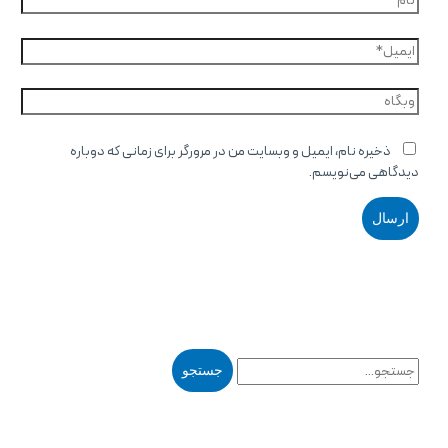
ذخیره نام، ایمیل و وبسایت من در مرورگر برای زمانی که دوباره
دیدگاهی می‌نویسم.