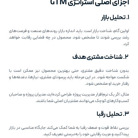
اجزای اصلی استراتژی GTM
۱. تحلیل بازار
اولین گام، شناخت بازار است. باید اندازه بازار، روندهای صنعت و فرصت‌های
رشد بررسی شوند تا مشخص شود محصول در چه فضایی رقابت خواهد
کرد.
۲. شناخت مشتری هدف
بدون شناخت دقیق مشتری، حتی بهترین محصول نیز ممکن است با
شکست مواجه شود. در این مرحله باید پرسونای مشتری، نیازها، دغدغه‌ها و
رفتار خرید او مشخص شود.
مثال: اگر یک نرم‌افزار مدیریت پروژه طراحی کرده‌اید، مدیران پروژه و صاحبان
کسب‌وکارهای کوچک می‌توانند مشتریان اصلی شما باشند.
۳. تحلیل رقبا
بررسی نقاط قوت و ضعف رقبا به شما کمک می‌کند جایگاه مناسبی در بازار
پیدا کنید و مزیت رقابتی خود را به‌درستی تعریف کنید.