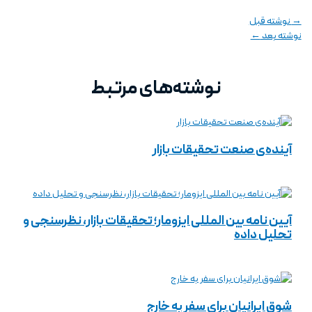
→
نوشته قبل
نوشته بعد
←
نوشته‌های مرتبط
آینده‌ی صنعت تحقیقات بازار
آیین نامه بین المللی ایزومار؛ تحقیقات بازار، نظرسنجی و
تحلیل داده
شوق ایرانیان برای سفر به خارج