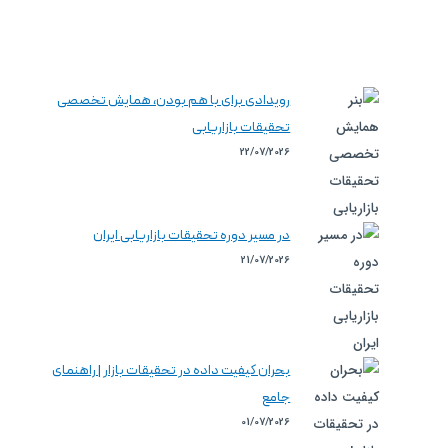
رویدادی برای با هم بودن، همایش تخصصی
تحقیقات بازاریابی
22/07/2026
در مسیر دوره تحقیقات بازاریابی ایران
21/07/2026
بحران کیفیت داده در تحقیقات بازار | راهنمای
جامع
01/07/2026