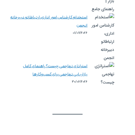
استخدام کارشناس امور اداری، ارتباطاتو دبیرخانه
انجمن
01/07/2026
استراتژی تهاجمی چیست؟ راهنمای کامل
بازاریابی تهاجمی برای کسب‌وکارها
30/06/2026