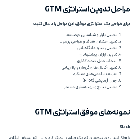
مراحل تدوین استراتژی GTM
برای طراحی یک استراتژی موفق، این مراحل را دنبال کنید:
تحلیل بازار و شناسایی فرصت‌ها
تعیین مشتری هدف و طراحی پرسونا
تحلیل رقبا و جایگاه‌یابی
تدوین ارزش پیشنهادی
انتخاب مدل قیمت‌گذاری
تعیین کانال‌های فروش و بازاریابی
تعریف شاخص‌های عملکرد
اجرای آزمایشی (Pilot)
تحلیل نتایج و بهینه‌سازی مستمر
نمونه‌های موفق استراتژی GTM
Slack
Slack ابتدا روی تیم‌های کوچک فناوری تمرکز کرد و با ارائه نسخه رایگان،