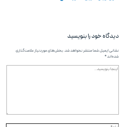
دیدگاه‌ خود را بنویسید
نشانی ایمیل شما منتشر نخواهد شد.
بخش‌های موردنیاز علامت‌گذاری
شده‌اند
*