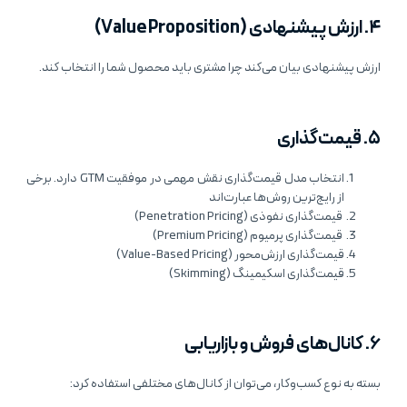
۴. ارزش پیشنهادی (Value Proposition)
ارزش پیشنهادی بیان می‌کند چرا مشتری باید محصول شما را انتخاب کند.
۵. قیمت‌گذاری
انتخاب مدل قیمت‌گذاری نقش مهمی در موفقیت GTM دارد. برخی
از رایج‌ترین روش‌ها عبارت‌اند
قیمت‌گذاری نفوذی (Penetration Pricing)
قیمت‌گذاری پرمیوم (Premium Pricing)
قیمت‌گذاری ارزش‌محور (Value-Based Pricing)
قیمت‌گذاری اسکیمینگ (Skimming)
۶. کانال‌های فروش و بازاریابی
بسته به نوع کسب‌وکار، می‌توان از کانال‌های مختلفی استفاده کرد: