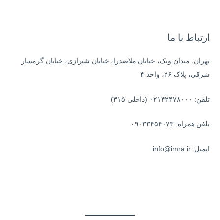
ر
ا
ی
ارتباط با ما
:
تهران، میدان ونک، خیابان ملاصدرا، خیابان شیرازی، خیابان گرمسار
شرقی، پلاک ۲۶، واحد ۴
تلفن: ۰۲۱۴۲۴۷۸۰۰۰ (داخلی ۳۱۵)
تلفن همراه: ۰۹۰۳۳۴۵۴۰۷۳
ایمیل: info@imra.ir