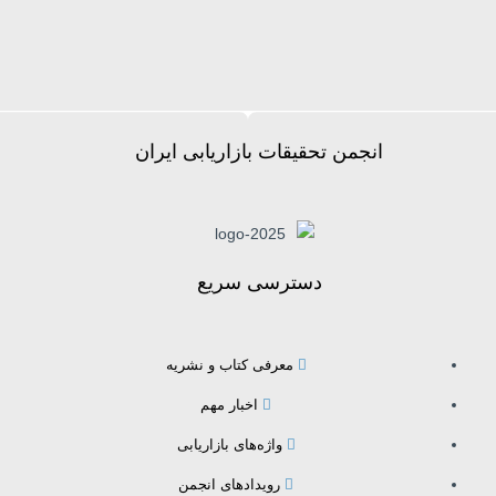
انجمن تحقیقات بازاریابی ایران
دسترسی سریع
معرفی کتاب و نشریه
اخبار مهم
واژه‌های بازاریابی
رویدادهای انجمن