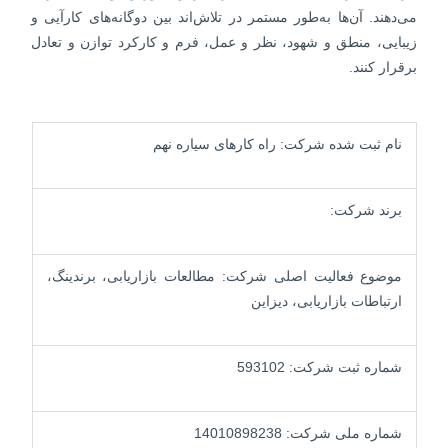
می‌دهند. آن‌ها به‌طور مستمر در تلاش‌اند بین دوگانه‌های کارآیی و
زیبایی، منطق و شهود، نظر و عمل، فرم و کارکرد توازن و تعادل
برقرار کنند.
نام ثبت شده شرکت: راه کارهای سیاره نهم
برند شرکت:
موضوع فعالیت اصلی شرکت: مطالعات بازاریابی، برندینگ،
ارتباطات بازاریابی، دیزاین
شماره ثبت شرکت: 593102
شماره ملی شرکت: 14010898238