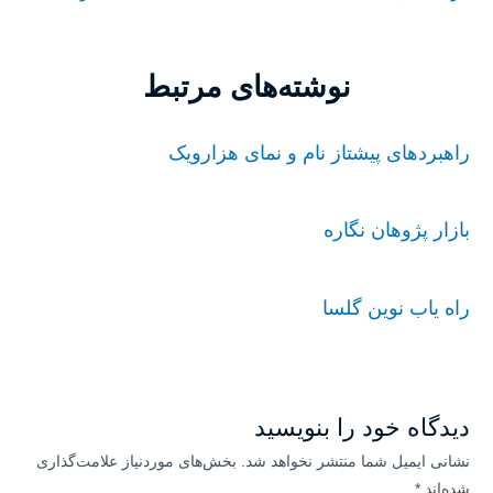
نوشته‌های مرتبط
راهبردهای پیشتاز نام و نمای هزارویک
بازار پژوهان نگاره
راه یاب نوین گلسا
دیدگاه‌ خود را بنویسید
نشانی ایمیل شما منتشر نخواهد شد.
بخش‌های موردنیاز علامت‌گذاری
شده‌اند
*