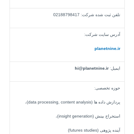
تلفن ثبت شده شرکت: 02188798417
آدرس سایت شرکت:
planetnine.ir
ایمیل:
hi@planetnine.ir
حوزه تخصصی:
پردازش داده ها (data processing, content analysis)،
استخراج بینش (insight generation)،
آینده پژوهی (futures studies)