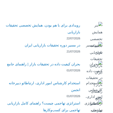
رویدادی برای با هم بودن، همایش تخصصی تحقیقات
بازاریابی
22/07/2026
در مسیر دوره تحقیقات بازاریابی ایران
21/07/2026
بحران کیفیت داده در تحقیقات بازار | راهنمای جامع
01/07/2026
استخدام کارشناس امور اداری، ارتباطاتو دبیرخانه
انجمن
01/07/2026
استراتژی تهاجمی چیست؟ راهنمای کامل بازاریابی
تهاجمی برای کسب‌وکارها