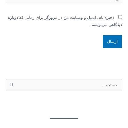
ذخیره نام، ایمیل و وبسایت من در مرورگر برای زمانی که دوباره
دیدگاهی می‌نویسم.
ج
س
ت
ج
و
ب