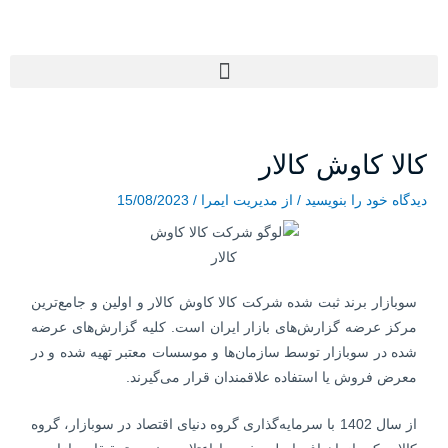
رش
ه
حتوا
Menu
پیمایش
کالا کاوش کالار
نوشته
دیدگاه‌ خود را بنویسید
/ از
مدیریت ایمرا
/
15/08/2023
سوبازار برند ثبت شده شرکت کالا کاوش کالار و اولین و جامع‌ترین
مرکز عرضه گزارش‌های بازار ایران است. کلیه گزارش‌های عرضه
شده در سوبازار توسط سازمان‌ها و موسسات معتبر تهیه شده و در
معرض فروش یا استفاده علاقمندان قرار می‌گیرند.
از سال 1402 با سرمایه‌گذاری گروه دنیای اقتصاد در سوبازار، گروه