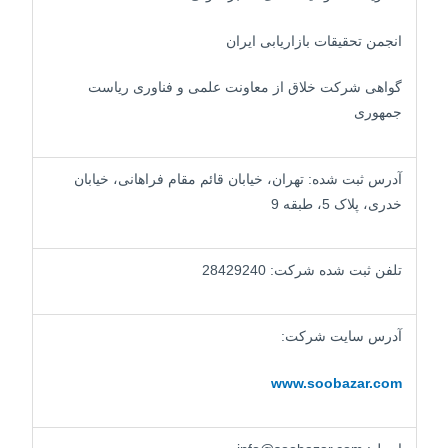
انجمن تحقیقات بازاریابی ایران
گواهی شرکت خلاق از معاونت علمی و فناوری ریاست
جمهوری
آدرس ثبت شده: تهران، خیابان قائم مقام فراهانی، خیابان
خدری، پلاک 5، طبقه 9
تلفن ثبت شده شرکت: 28429240
آدرس سایت شرکت:
www.soobazar.com