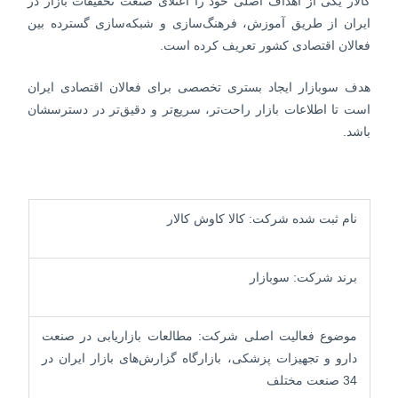
کالار یکی از اهداف اصلی خود را اعتلای صنعت تحقیقات بازار در
ایران از طریق آموزش، فرهنگ‌سازی و شبکه‌سازی گسترده بین
فعالان اقتصادی کشور تعریف کرده است.
هدف سوبازار ایجاد بستری تخصصی برای فعالان اقتصادی ایران
است تا اطلاعات بازار راحت‌تر، سریع‌تر و دقیق‌تر در دسترسشان
باشد.
نام ثبت شده شرکت: کالا کاوش کالار
برند شرکت: سوبازار
موضوع فعالیت اصلی شرکت: مطالعات بازاریابی در صنعت
دارو و تجهیزات پزشکی، بازارگاه گزارش‌های بازار ایران در
34 صنعت مختلف