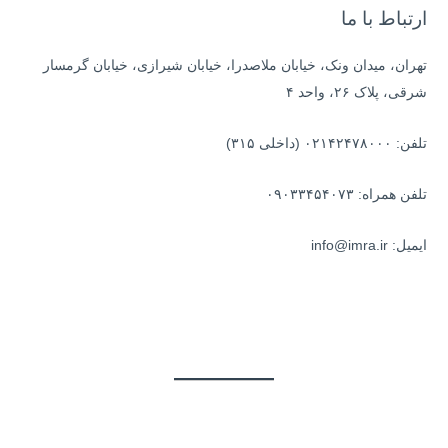
ی
ارتباط با ما
:
تهران، میدان ونک، خیابان ملاصدرا، خیابان شیرازی، خیابان گرمسار
شرقی، پلاک ۲۶، واحد ۴
تلفن: ۰۲۱۴۲۴۷۸۰۰۰ (داخلی ۳۱۵)
تلفن همراه: ۰۹۰۳۳۴۵۴۰۷۳
ایمیل: info@imra.ir