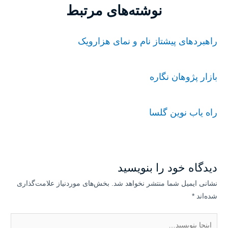
نوشته‌های مرتبط
راهبردهای پیشتاز نام و نمای هزارویک
بازار پژوهان نگاره
راه یاب نوین گلسا
دیدگاه‌ خود را بنویسید
نشانی ایمیل شما منتشر نخواهد شد.
بخش‌های موردنیاز علامت‌گذاری
شده‌اند
*
اینجا