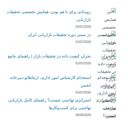
رویدادی برای با هم بودن، همایش تخصصی تحقیقات
بازاریابی
22/07/2026
در مسیر دوره تحقیقات بازاریابی ایران
21/07/2026
بحران کیفیت داده در تحقیقات بازار | راهنمای جامع
01/07/2026
استخدام کارشناس امور اداری، ارتباطاتو دبیرخانه
انجمن
01/07/2026
استراتژی تهاجمی چیست؟ راهنمای کامل بازاریابی
تهاجمی برای کسب‌وکارها
30/06/2026