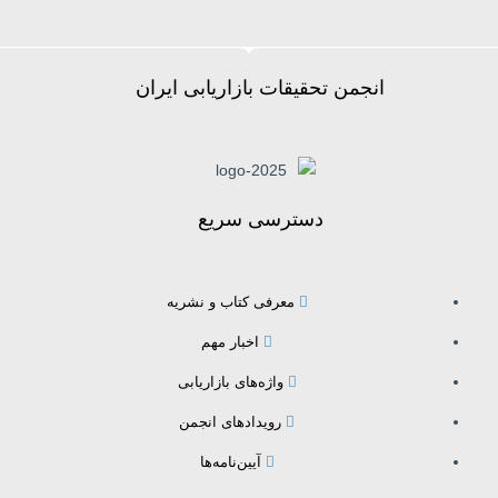
انجمن تحقیقات بازاریابی ایران
دسترسی سریع
معرفی کتاب و نشریه
اخبار مهم
واژه‌های بازاریابی
رویدادهای انجمن
آیین‌نامه‌ها