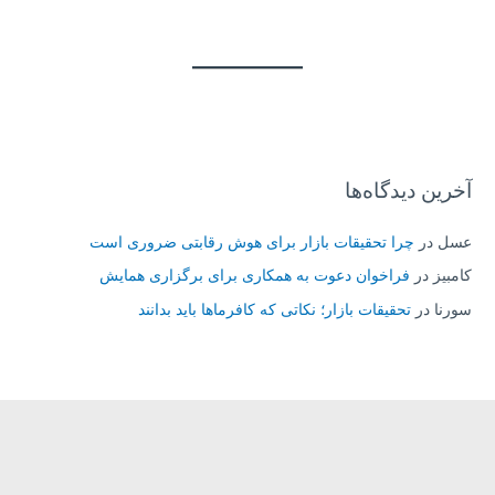
آخرین دیدگاه‌ها
عسل
در
چرا تحقیقات بازار برای هوش رقابتی ضروری است
کامبیز
در
فراخوان دعوت به همکاری برای برگزاری همایش
سورنا
در
تحقیقات بازار؛ نکاتی که کافرماها باید بدانند