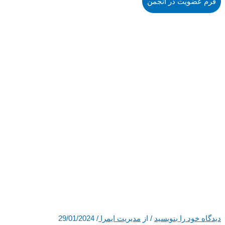
فرم عضویت در انجمن
دیدگاه‌ خود را بنویسید
/ از
مدیریت ایمرا
/
29/01/2024