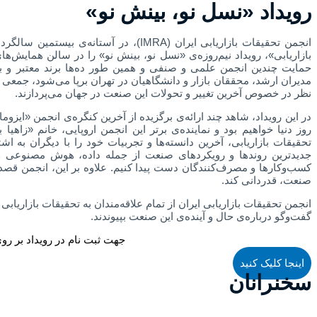
رویداد «نسل نو، بینش نو»
انجمن تحقیقات بازاریابی ایران (IMRA)، د
مدیران ارشد، محققان بازار و دانشگاهیان در تهران برپا می‌شود، جمعی ا
نظر در خصوص آخرین تغییر و تحولات این صنعت در جهان می‌پردازند.
روز دنیا خواهیم بود و نماینده‌ی برتر این انجمن اروپایی، خانم «زاهی
تحقیقات بازاریابی، آخرین دانسته‌ها و تجربیات خود را با دیگران به 
جدیدترین روندها و رویکردهای صنعت از جمله داده، هوش مصنوعی و 
کسب‌وکارها و مصرف‌کنندگان دست پیدا کنیم. علاوه بر این، انجمن قص
صنعت، قدردانی کند.
انجمن تحقیقات بازاریابی ایران از تمام علاقه‌مندان به تحقیقات بازاریاب
گفت‌وگو درباره‌ی حال و آینده‌ی این صنعت بپیوندند.
جهت ثبت نام در رویداد بر روی
اینجا کلیک کنید
سخنرانان