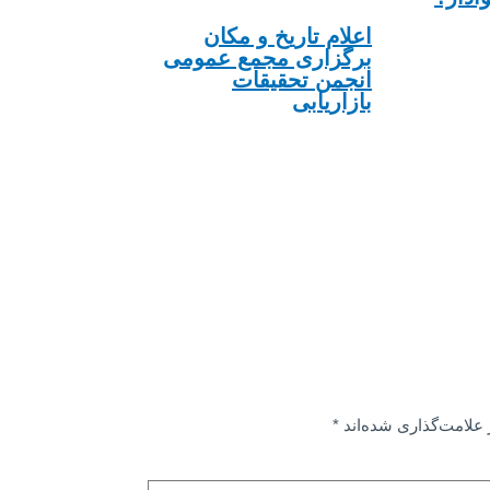
اعلام تاریخ و مکان
برگزاری مجمع عمومی
انجمن تحقیقات
بازاریابی
علامت‌گذاری شده‌اند
*