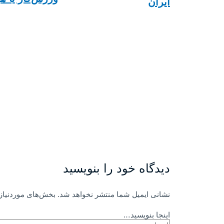
ایران
دیدگاه‌ خود را بنویسید
نشانی ایمیل شما منتشر نخواهد شد.
بخش‌های موردنیاز 
اینجا بنویسید…