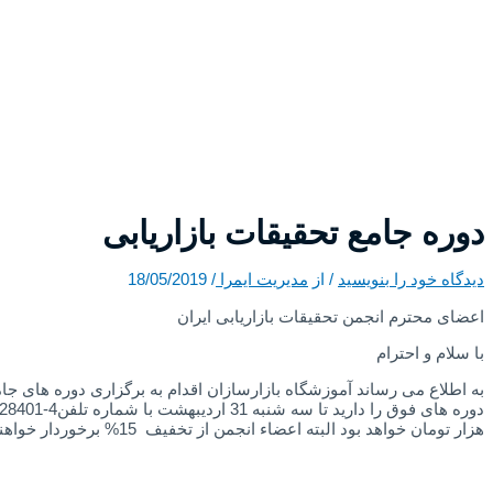
دوره جامع تحقیقات بازاریابی
دیدگاه‌ خود را بنویسید
/ از
مدیریت ایمرا
/
18/05/2019
اعضای محترم انجمن تحقیقات بازاریابی ایران
با سلام و احترام
به اطلاع می رساند آموزشگاه بازارسازان اقدام به برگزاری دوره های ج
هزار تومان خواهد بود البته اعضاء انجمن از تخفیف 15% برخوردار خواهند شد. جهت کسب اطلاعات بیشتر لطفاً