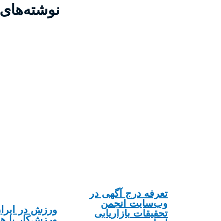
نوشته‌های
تعرفه درج آگهی در
وب‌سایت انجمن
ورزش در ایران
تحقیقات بازاریابی
ورزش‌کار یا هو