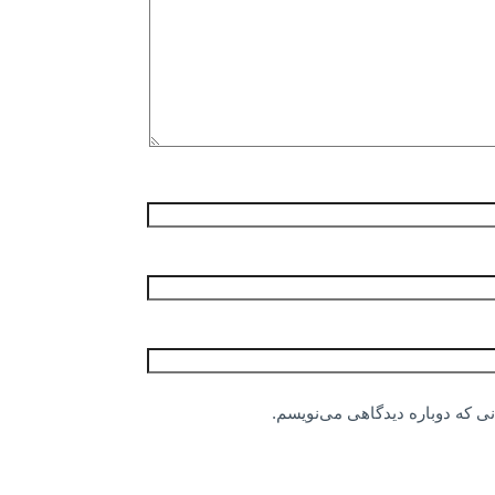
نی که دوباره دیدگاهی می‌نویسم.