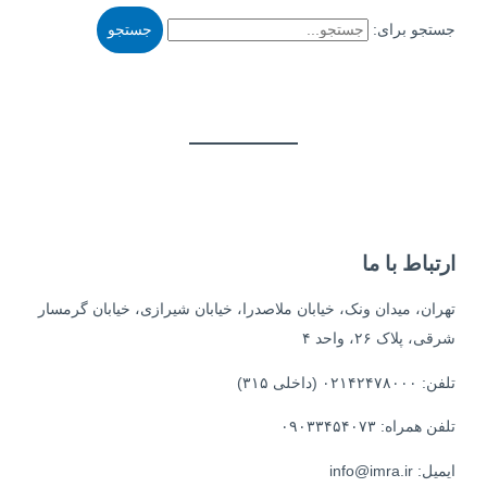
جستجو برای:
ارتباط با ما
تهران، میدان ونک، خیابان ملاصدرا، خیابان شیرازی، خیابان گرمسار
شرقی، پلاک ۲۶، واحد ۴
تلفن: ۰۲۱۴۲۴۷۸۰۰۰ (داخلی ۳۱۵)
تلفن همراه: ۰۹۰۳۳۴۵۴۰۷۳
ایمیل: info@imra.ir