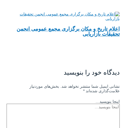
اعلام تاریخ و مکان برگزاری مجمع عمومی انجمن
تحقیقات بازاریابی
دیدگاه‌ خود را بنویسید
نشانی ایمیل شما منتشر نخواهد شد.
بخش‌های موردنیاز
علامت‌گذاری شده‌اند
*
اینجا بنویسید…