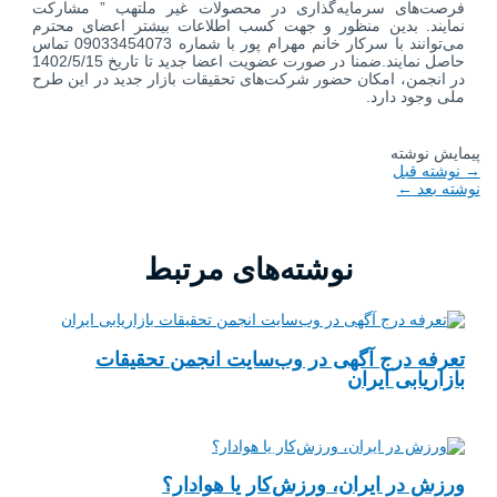
فرصت‌های سرمایه‌گذاری در محصولات غیر ملتهب ” مشارکت
نمایند. بدین منظور و جهت کسب اطلاعات بیشتر اعضای محترم
می‌توانند با سرکار خانم مهرام پور با شماره 09033454073 تماس
حاصل نمایند.
ضمنا در صورت عضویت اعضا جدید تا تاریخ 1402/5/15
در انجمن، امکان حضور شرکت‌های تحقیقات بازار جدید در این طرح
ملی وجود دارد.
پیمایش نوشته
→
نوشته قبل
نوشته بعد
←
نوشته‌های مرتبط
تعرفه درج آگهی در وب‌سایت انجمن تحقیقات
بازاریابی ایران
ورزش در ایران، ورزش‌کار یا هوادار؟