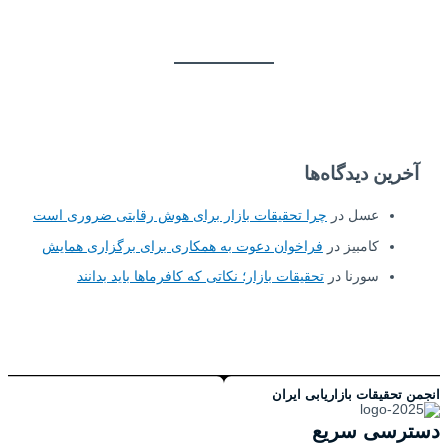
آخرین دیدگاه‌ها
عسل
در
چرا تحقیقات بازار برای هوش رقابتی ضروری است
کامبیز
در
فراخوان دعوت به همکاری برای برگزاری همایش
سورنا
در
تحقیقات بازار؛ نکاتی که کافرماها باید بدانند
انجمن تحقیقات بازاریابی ایران
دسترسی سریع