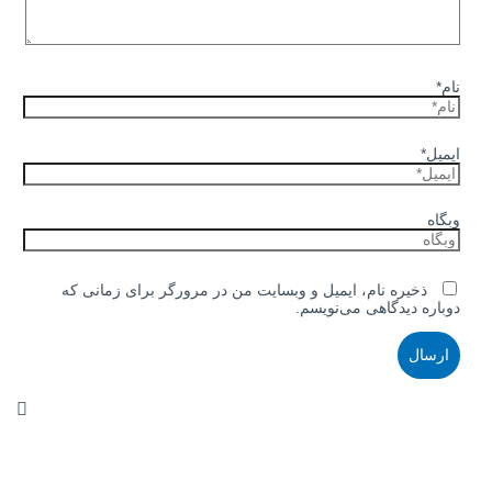
نام*
ایمیل*
وبگاه
ذخیره نام، ایمیل و وبسایت من در مرورگر برای زمانی که
دوباره دیدگاهی می‌نویسم.