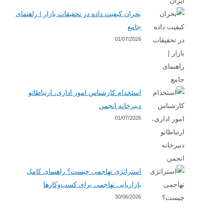
بحران کیفیت داده در تحقیقات بازار | راهنمای
جامع
01/07/2026
استخدام کارشناس امور اداری، ارتباطاتو
دبیرخانه انجمن
01/07/2026
استراتژی تهاجمی چیست؟ راهنمای کامل
بازاریابی تهاجمی برای کسب‌وکارها
30/06/2026