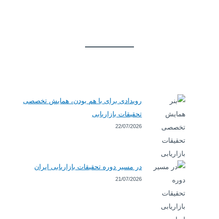
رویدادی برای با هم بودن، همایش تخصصی
تحقیقات بازاریابی
22/07/2026
در مسیر دوره تحقیقات بازاریابی ایران
21/07/2026