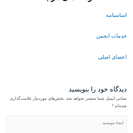
اساسنامه
خدمات انجمن
اعضای اصلی
دیدگاه‌ خود را بنویسید
نشانی ایمیل شما منتشر نخواهد شد.
بخش‌های موردنیاز علامت‌گذاری
شده‌اند
*
اینجا
بنویسید…