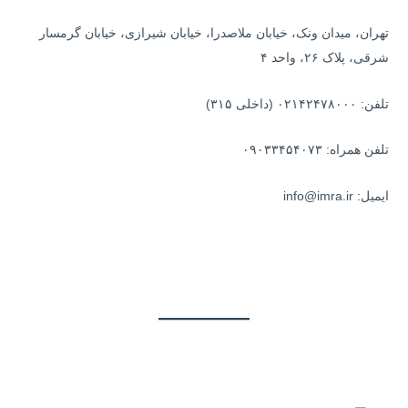
:
تهران، میدان ونک، خیابان ملاصدرا، خیابان شیرازی، خیابان گرمسار
شرقی، پلاک ۲۶، واحد ۴
تلفن: ۰۲۱۴۲۴۷۸۰۰۰ (داخلی ۳۱۵)
تلفن همراه: ۰۹۰۳۳۴۵۴۰۷۳
ایمیل: info@imra.ir