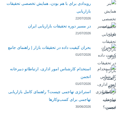
رویدادی برای با هم بودن، همایش تخصصی تحقیقات
بازاریابی
22/07/2026
در مسیر دوره تحقیقات بازاریابی ایران
21/07/2026
بحران کیفیت داده در تحقیقات بازار | راهنمای جامع
01/07/2026
استخدام کارشناس امور اداری، ارتباطاتو دبیرخانه
انجمن
01/07/2026
استراتژی تهاجمی چیست؟ راهنمای کامل بازاریابی
تهاجمی برای کسب‌وکارها
30/06/2026