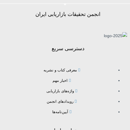
انجمن تحقیقات بازاریابی ایران
دسترسی سریع
معرفی کتاب و نشریه
اخبار مهم
واژه‌های بازاریابی
رویدادهای انجمن
آیین‌نامه‌ها