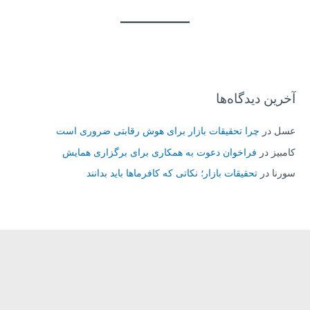
آخرین دیدگاه‌ها
عسل
در
چرا تحقیقات بازار برای هوش رقابتی ضروری است
کامبیز
در
فراخوان دعوت به همکاری برای برگزاری همایش
سورنا
در
تحقیقات بازار؛ نکاتی که کافرماها باید بدانند