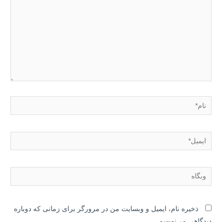
نام*
ایمیل*
وبگاه
ذخیره نام، ایمیل و وبسایت من در مرورگر برای زمانی که دوباره
دیدگاهی می‌نویسم.